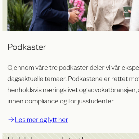
Podkaster
Gjennom våre tre podkaster deler vi vår ekspe
dagsaktuelle temaer. Podkastene er rettet mo
henholdsvis næringslivet og advokatbransjen,
innen compliance og for jusstudenter.
Les mer og lytt her