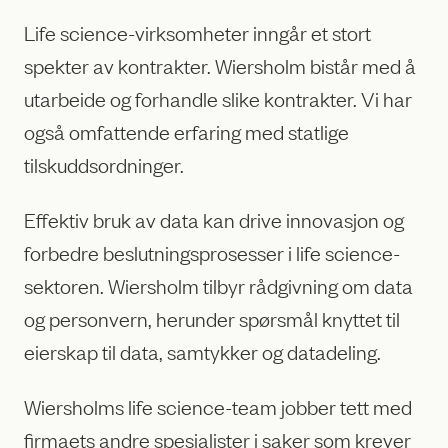
Life science-virksomheter inngår et stort
spekter av kontrakter. Wiersholm bistår med å
utarbeide og forhandle slike kontrakter. Vi har
også omfattende erfaring med statlige
tilskuddsordninger.
Effektiv bruk av data kan drive innovasjon og
forbedre beslutningsprosesser i life science-
sektoren. Wiersholm tilbyr rådgivning om data
og personvern, herunder spørsmål knyttet til
eierskap til data, samtykker og datadeling.
Wiersholms life science-team jobber tett med
firmaets andre spesialister i saker som krever