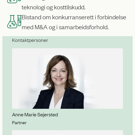
teknologi og kosttilskudd.
Bistand om konkurranserett i forbindelse
med M&A og i samarbeidsforhold.
Kontaktpersoner
Anne Marie Sejersted
Partner