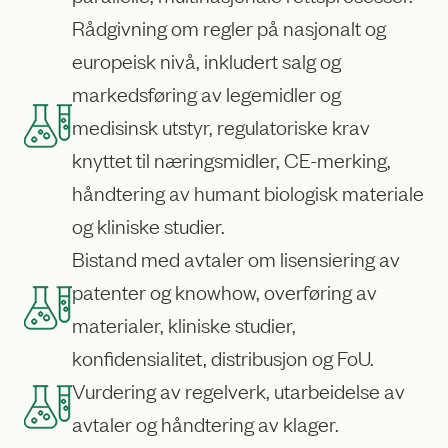
Rådgivning om regler på nasjonalt og
europeisk nivå, inkludert salg og
markedsføring av legemidler og
medisinsk utstyr, regulatoriske krav
knyttet til næringsmidler, CE-merking,
håndtering av humant biologisk materiale
og kliniske studier.
Bistand med avtaler om lisensiering av
patenter og knowhow, overføring av
materialer, kliniske studier,
konfidensialitet, distribusjon og FoU.
Vurdering av regelverk, utarbeidelse av
avtaler og håndtering av klager.