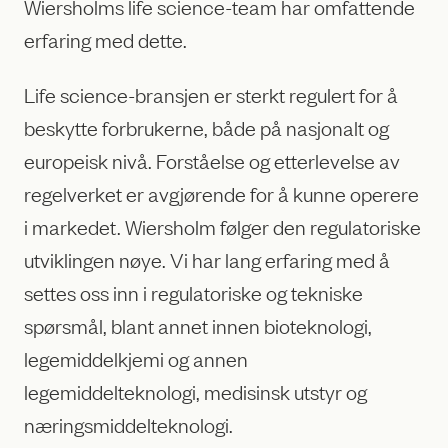
Wiersholms life science-team har omfattende
erfaring med dette.
Life science-bransjen er sterkt regulert for å
beskytte forbrukerne, både på nasjonalt og
europeisk nivå. Forståelse og etterlevelse av
regelverket er avgjørende for å kunne operere
i markedet. Wiersholm følger den regulatoriske
utviklingen nøye. Vi har lang erfaring med å
settes oss inn i regulatoriske og tekniske
spørsmål, blant annet innen bioteknologi,
legemiddelkjemi og annen
legemiddelteknologi, medisinsk utstyr og
næringsmiddelteknologi.