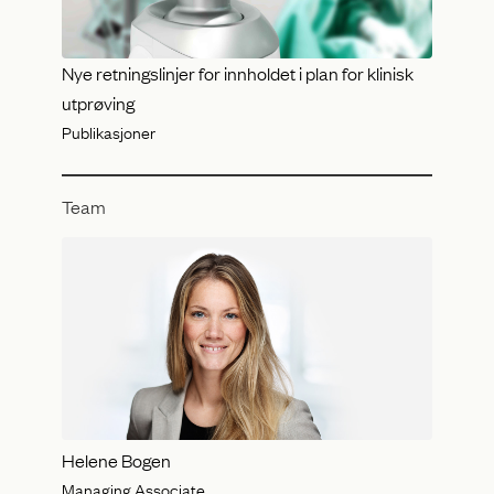
Nye retningslinjer for innholdet i plan for klinisk
utprøving
Publikasjoner
Team
Helene Bogen
Managing Associate