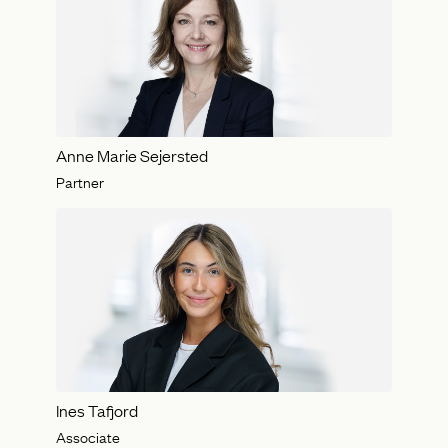
Anne Marie Sejersted
Partner
Ines Tafjord
Associate