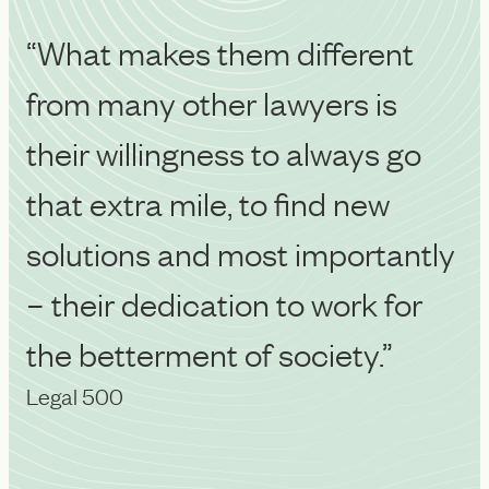
“What makes them different
from many other lawyers is
their willingness to always go
that extra mile, to find new
solutions and most importantly
– their dedication to work for
the betterment of society.”
Legal 500