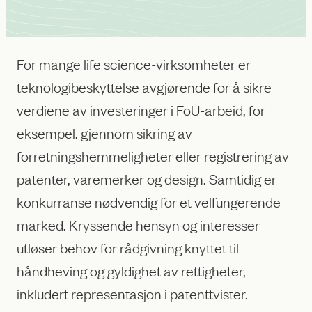
For mange life science-virksomheter er
teknologibeskyttelse avgjørende for å sikre
verdiene av investeringer i FoU-arbeid, for
eksempel. gjennom sikring av
forretningshemmeligheter eller registrering av
patenter, varemerker og design. Samtidig er
konkurranse nødvendig for et velfungerende
marked. Kryssende hensyn og interesser
utløser behov for rådgivning knyttet til
håndheving og gyldighet av rettigheter,
inkludert representasjon i patenttvister.