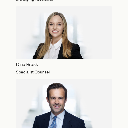
Dina Brask
Specialist Counsel