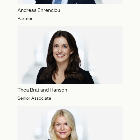
Andreas Ehrenclou
Partner
Thea Bratland Hansen
Senior Associate