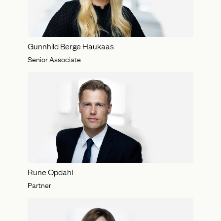
Gunnhild Berge Haukaas
Senior Associate
Rune Opdahl
Partner