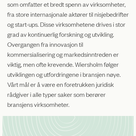
som omfatter et bredt spenn av virksomheter,
fra store internasjonale aktører til nisjebedrifter
og start-ups. Disse virksomhetene drives i stor
grad av kontinuerlig forskning og utvikling.
Overgangen fra innovasjon til
kommersialisering og markedsinntreden er
viktig, men ofte krevende. Wiersholm følger
utviklingen og utfordringene i bransjen nøye.
Vårt mål er å være en foretrukken juridisk
rådgiver i alle typer saker som berører
bransjens virksomheter.