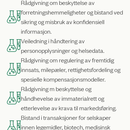
Rådgivning om beskyttelse av
forretningshemmeligheter og bistand ved
sikring og misbruk av konfidensiell
informasjon.
Veiledning i håndtering av
personopplysninger og helsedata.
Rådgivning om regulering av fremtidig
innsats, milepæler, rettighetsfordeling og
spesielle kompensasjonsmodeller.
Rådgivning m beskyttelse og
håndhevelse av immaterialrett og
etterlevelse av krava til markedsføring.
Bistand i transaksjoner for selskaper
innen legemidler, biotech, medisinsk