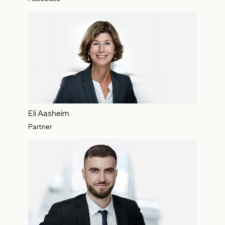
Eli Aasheim
Partner