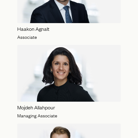
Haakon Agnalt
Associate
Mojdeh Allahpour
Managing Associate