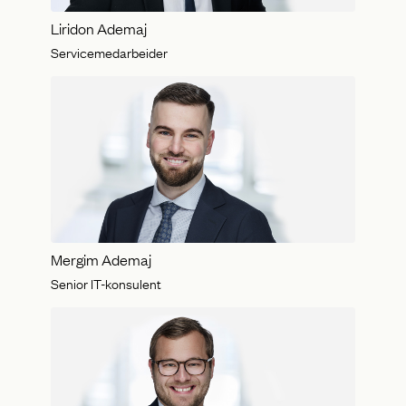
Liridon Ademaj
Servicemedarbeider
Mergim Ademaj
Senior IT-konsulent