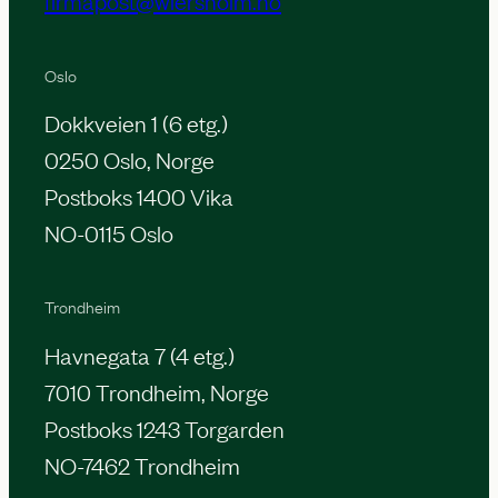
Oslo
Dokkveien 1 (6 etg.)
0250 Oslo, Norge
Postboks 1400 Vika
NO-0115 Oslo
Trondheim
Havnegata 7 (4 etg.)
7010 Trondheim, Norge
Postboks 1243 Torgarden
NO-7462 Trondheim