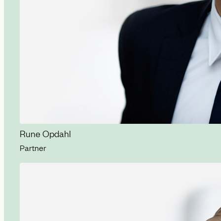
Rune Opdahl
Partner