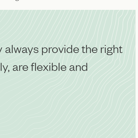
 always provide the right
y, are flexible and