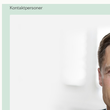
Kontaktpersoner