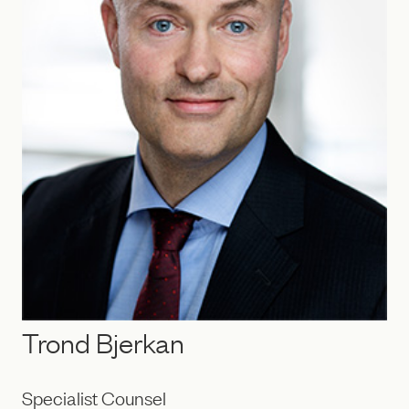
Trond Bjerkan
Specialist Counsel