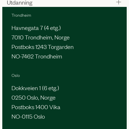
Utdanning
Trondheim
Havnegata 7 (4 etg.)
7010 Trondheim, Norge
Postboks 1243 Torgarden
NO-7462 Trondheim
Oslo
Dokkveien 1 (6 etg.)
0250 Oslo, Norge
Postboks 1400 Vika
NO-0115 Oslo