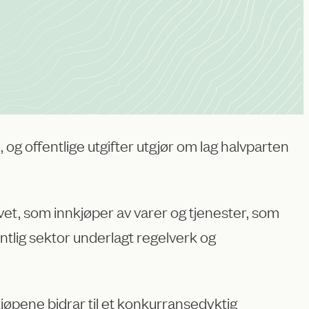
 og offentlige utgifter utgjør om lag halvparten
livet, som innkjøper av varer og tjenester, som
entlig sektor underlagt regelverk og
kjøpene bidrar til et konkurransedyktig