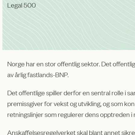
Legal 500
Norge har en stor offentlig sektor. Det offentli
av årlig fastlands-BNP.
Det offentlige spiller derfor en sentral rolle i 
premissgiver for vekst og utvikling, og som kon
retningslinjer som regulerer dens opptreden i 
Anskaffelsesregelverket skal blant annet sikre 