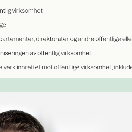
entlig virksomhet
ige
partementer, direktorater og andre offentlige el
aniseringen av offentlig virksomhet
gelverk innrettet mot offentlige virksomhet, inklu