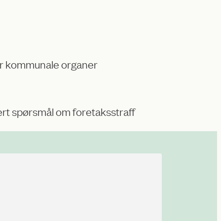
ler kommunale organer
dert spørsmål om foretaksstraff