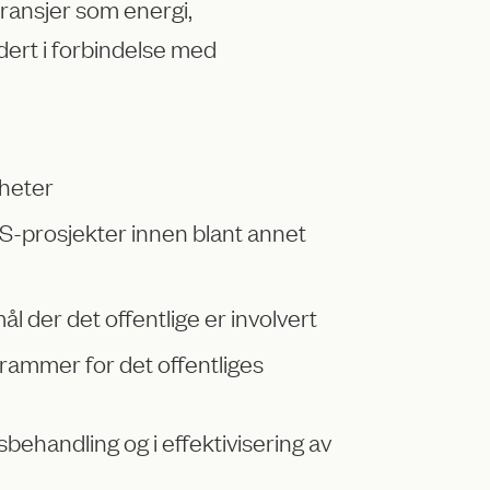
bransjer som energi,
dert i forbindelse med
mheter
PS-prosjekter innen blant annet
l der det offentlige er involvert
 rammer for det offentliges
behandling og i effektivisering av