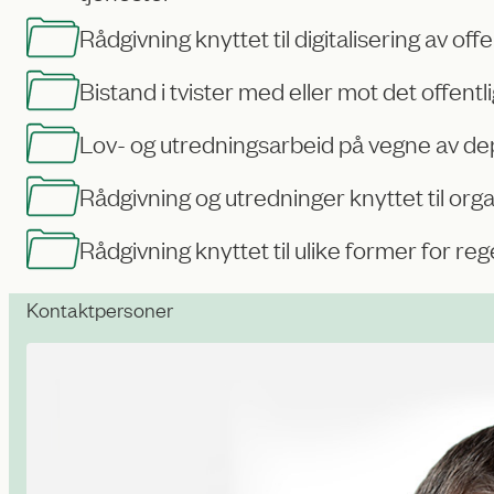
Rådgivning knyttet til digitalisering av off
Bistand i tvister med eller mot det offentl
Lov- og utredningsarbeid på vegne av de
Rådgivning og utredninger knyttet til org
Rådgivning knyttet til ulike former for re
Kontaktpersoner