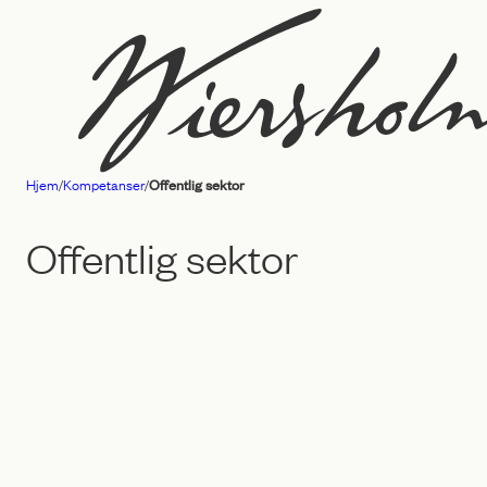
Hopp
til
innhold
Hjem
/
Kompetanser
/
Offentlig sektor
Advokatfirmaet
Wiersholm
Offentlig sektor