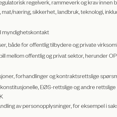
g regulatorisk regelverk, rammeverk og krav innen 
 mat/næring, sikkerhet, landbruk, teknologi, inklu
til myndighetskontakt
ser, både for offentlig tilbydere og private virkso
ill mellom offentlig og privat sektor, herunder O
joner, forhandlinger og kontraktsrettslige spørsmå
konstitusjonelle, EØS-rettslige og andre rettslige
MK
andling av personopplysninger, for eksempel i saks