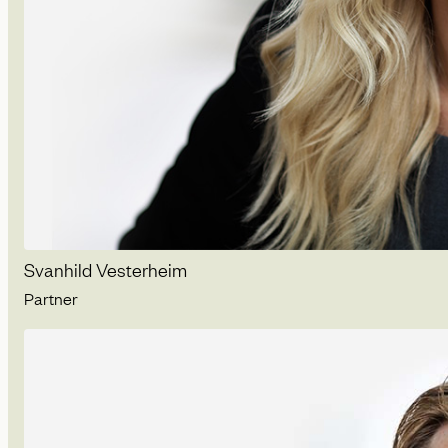
Svanhild Vesterheim
Partner