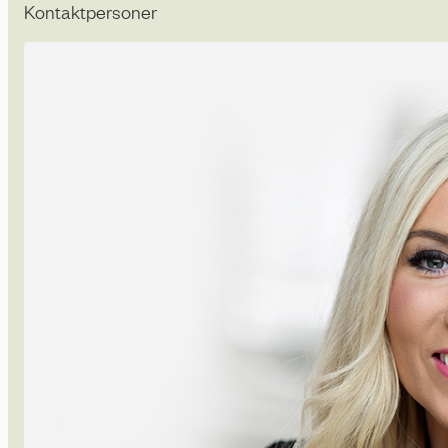
Kontaktpersoner