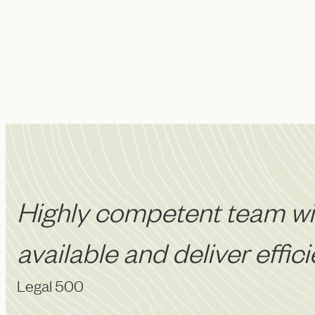
Highly competent team wit
available and deliver effic
Legal 500