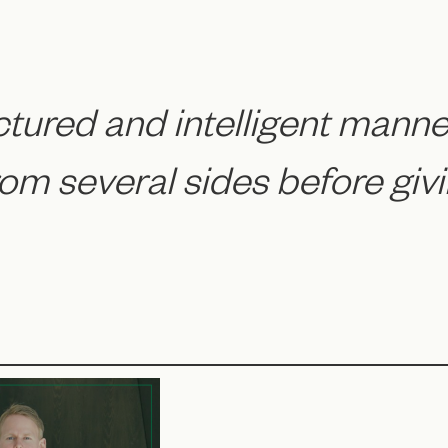
tured and intelligent manne
rom several sides before givi