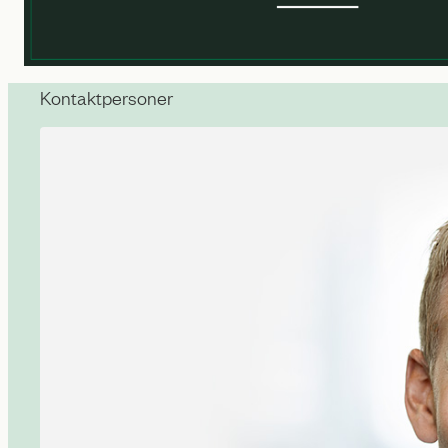
Kontaktpersoner