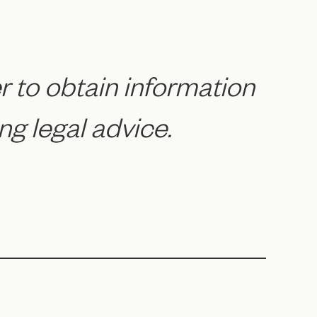
r to obtain information
ng legal advice.