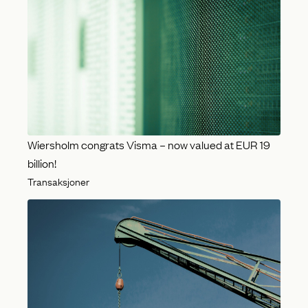
Wiersholm congrats Visma – now valued at EUR 19
billion!
Transaksjoner