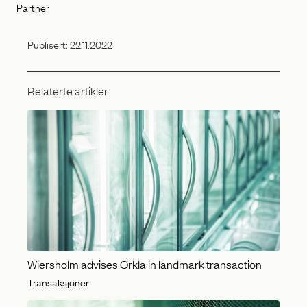
Partner
Publisert:
22.11.2022
Relaterte artikler
Wiersholm advises Orkla in landmark transaction
Transaksjoner