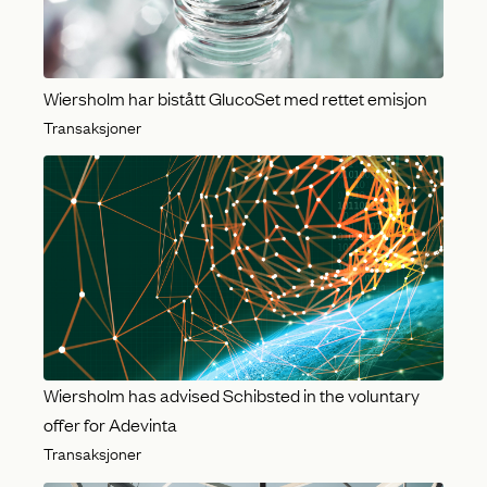
Wiersholm har bistått GlucoSet med rettet emisjon
Transaksjoner
Wiersholm has advised Schibsted in the voluntary
offer for Adevinta
Transaksjoner