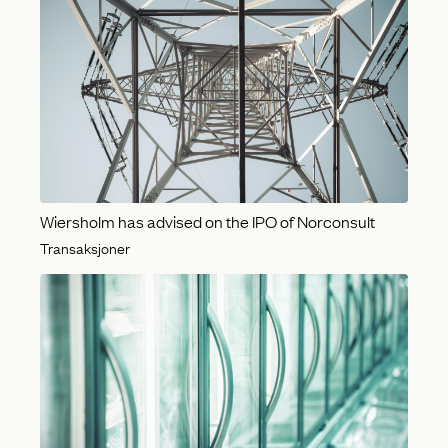
Wiersholm has advised on the IPO of Norconsult
Transaksjoner