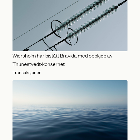
Wiersholm har bistått Bravida med oppkjøp av
Thunestvedt-konsernet
Transaksjoner