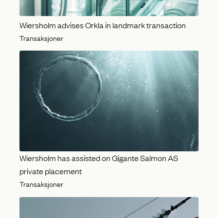
Wiersholm advises Orkla in landmark transaction
Transaksjoner
Wiersholm has assisted on Gigante Salmon AS
private placement
Transaksjoner