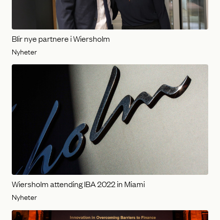
Blir nye partnere i Wiersholm
Nyheter
Wiersholm attending IBA 2022 in Miami
Nyheter