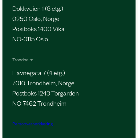
Dokkveien 1 (6 etg.)
0250 Oslo, Norge
Postboks 1400 Vika
NO-0115 Oslo
Trondheim
Havnegata 7 (4 etg.)
7010 Trondheim, Norge
Postboks 1243 Torgarden
NO-7462 Trondheim
Personvernerklæring