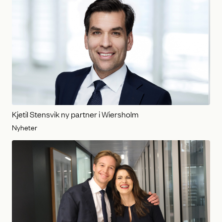
Kjetil Stensvik ny partner i Wiersholm
Nyheter