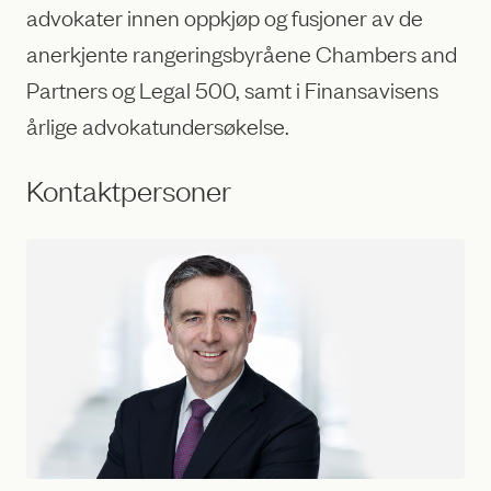
advokater innen oppkjøp og fusjoner av de
anerkjente rangeringsbyråene Chambers and
Partners og Legal 500, samt i Finansavisens
årlige advokatundersøkelse.
Kontaktpersoner