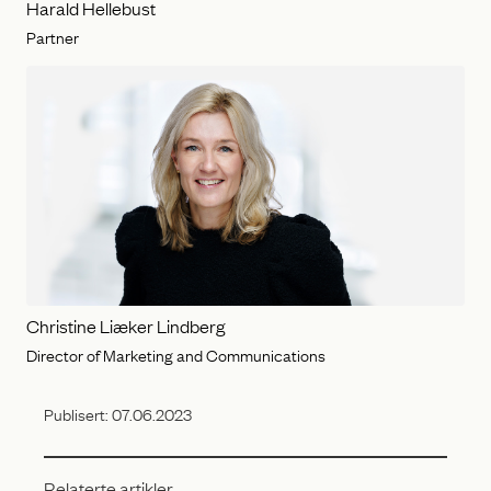
Harald Hellebust
Partner
Christine Liæker Lindberg
Director of Marketing and Communications
Publisert:
07.06.2023
Relaterte artikler