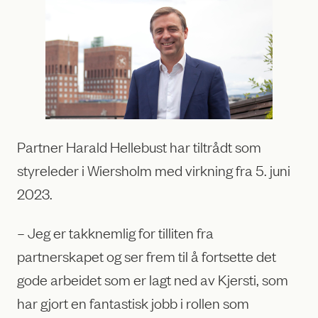
Partner Harald Hellebust har tiltrådt som
styreleder i Wiersholm med virkning fra 5. juni
2023.
– Jeg er takknemlig for tilliten fra
partnerskapet og ser frem til å fortsette det
gode arbeidet som er lagt ned av Kjersti, som
har gjort en fantastisk jobb i rollen som