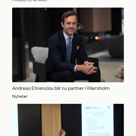
Andreas Ehrenclou blir ny partner i Wiersholm
Nyheter