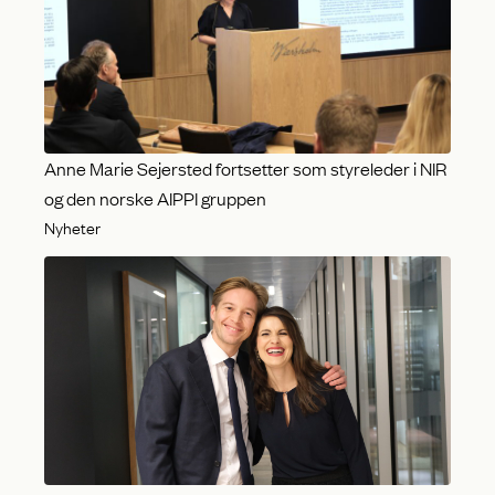
Anne Marie Sejersted fortsetter som styreleder i NIR
og den norske AIPPI gruppen
Nyheter