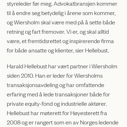
styreleder før meg. Advokatbransjen kommer
til å endre seg betydelig i årene som kommer,
og Wiersholm skal være med på å sette både
retning og fart fremover. Vi er, og skal alltid
være, et fremtidsrettet og inspirerende firma
for både ansatte og klienter, sier Hellebust.
Harald Hellebust har vært partner i Wiersholm
siden 2010. Han er leder for Wiersholms
transaksjonsavdeling og har omfattende
erfaring med å lede transaksjoner både for
private equity-fond og industrielle aktører.
Hellebust har møterett for Høyesterett fra
2008 og er rangert som en av Norges ledende