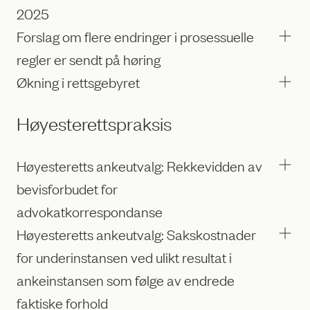
2025
Forslag om flere endringer i prosessuelle
regler er sendt på høring
Økning i rettsgebyret
Høyesterettspraksis
Høyesteretts ankeutvalg: Rekkevidden av
bevisforbudet for
advokatkorrespondanse
Høyesteretts ankeutvalg: Sakskostnader
for underinstansen ved ulikt resultat i
ankeinstansen som følge av endrede
faktiske forhold