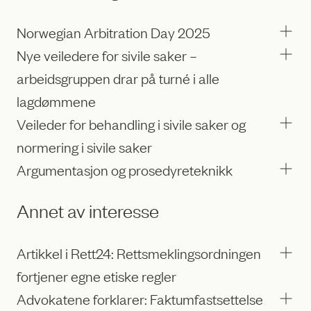
Norwegian Arbitration Day 2025
Nye veiledere for sivile saker –
arbeidsgruppen drar på turné i alle
lagdømmene
Veileder for behandling i sivile saker og
normering i sivile saker
Argumentasjon og prosedyreteknikk
Annet av interesse
Artikkel i Rett24: Rettsmeklingsordningen
fortjener egne etiske regler
Advokatene forklarer: Faktumfastsettelse