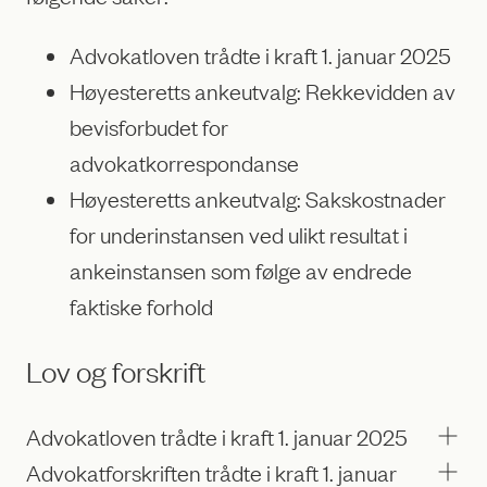
Advokatloven trådte i kraft 1. januar 2025
Høyesteretts ankeutvalg: Rekkevidden av
bevisforbudet for
advokatkorrespondanse
Høyesteretts ankeutvalg: Sakskostnader
for underinstansen ved ulikt resultat i
ankeinstansen som følge av endrede
faktiske forhold
Lov og forskrift
Advokatloven trådte i kraft 1. januar 2025
Advokatforskriften trådte i kraft 1. januar