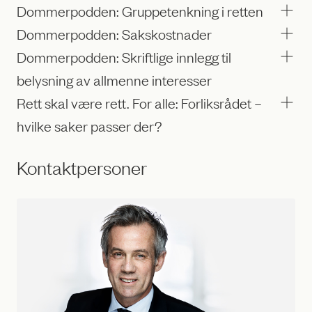
Dommerpodden: Gruppetenkning i retten
Dommerpodden: Sakskostnader
Dommerpodden: Skriftlige innlegg til
belysning av allmenne interesser
Rett skal være rett. For alle: Forliksrådet –
hvilke saker passer der?
Kontaktpersoner