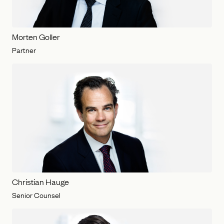
Morten Goller
Partner
Christian Hauge
Senior Counsel