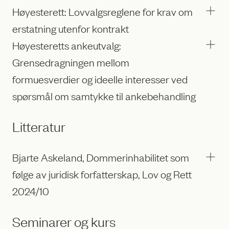
Høyesterett: Lovvalgsreglene for krav om
erstatning utenfor kontrakt
Høyesteretts ankeutvalg:
Grensedragningen mellom
formuesverdier og ideelle interesser ved
spørsmål om samtykke til ankebehandling
Litteratur
Bjarte Askeland, Dommerinhabilitet som
følge av juridisk forfatterskap, Lov og Rett
2024/10
Seminarer og kurs