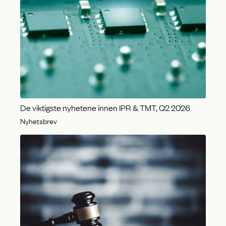
De viktigste nyhetene innen IPR & TMT, Q2 2026
Nyhetsbrev