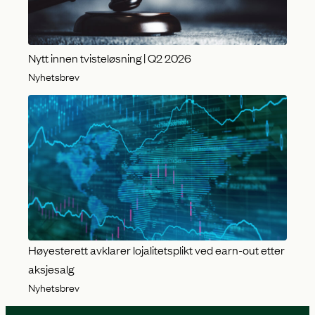
Nytt innen tvisteløsning | Q2 2026
Nyhetsbrev
Høyesterett avklarer lojalitetsplikt ved earn-out etter
aksjesalg
Nyhetsbrev