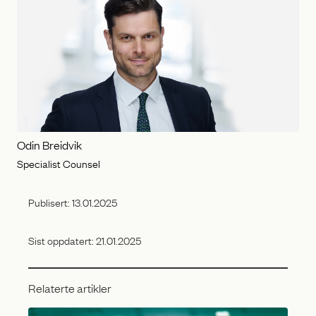
Odin Breidvik
Specialist Counsel
Publisert:
13.01.2025
Sist oppdatert:
21.01.2025
Relaterte artikler