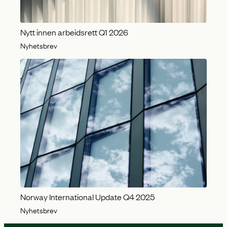
Nytt innen arbeidsrett Q1 2026
Nyhetsbrev
Norway International Update Q4 2025
Nyhetsbrev