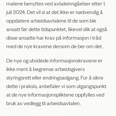
malene benyttes ved avtaleinngåelser etter 1.
juli 2024. Det vil si at det ikke er nødvendig å
oppdatere arbeidsavtalene til de som ble
ansatt før dette tidspunktet, likevel slik at også
disse ansatte har krav på informasjon i tråd
med de nye kravene dersom de ber om det.
De nye og utvidede informasjonskravene er
ikke ment å begrense arbeidsgivers
styringsrett eller endringsadgang. For å sikre
dette i praksis, anbefaler vi som utgangspunkt
at de nye informasjonspliktene oppfylles ved
bruk av vedlegg til arbeidsavtalen.