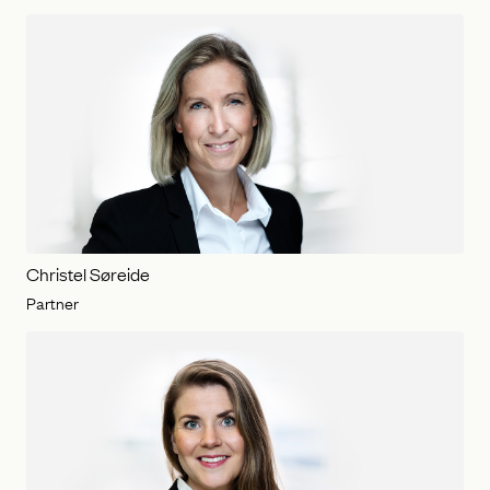
Christel Søreide
Partner