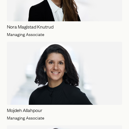
Nora Magistad Knutrud
Managing Associate
Mojdeh Allahpour
Managing Associate