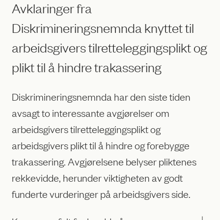
Avklaringer fra
Diskrimineringsnemnda knyttet til
arbeidsgivers tilretteleggingsplikt og
plikt til å hindre trakassering
Diskrimineringsnemnda har den siste tiden
avsagt to interessante avgjørelser om
arbeidsgivers tilretteleggingsplikt og
arbeidsgivers plikt til å hindre og forebygge
trakassering. Avgjørelsene belyser pliktenes
rekkevidde, herunder viktigheten av godt
funderte vurderinger på arbeidsgivers side.