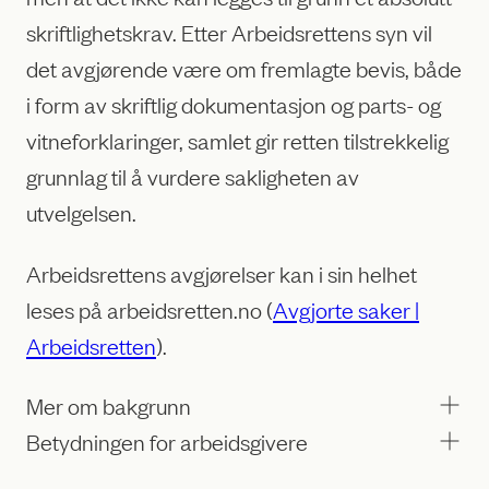
skriftlighetskrav. Etter Arbeidsrettens syn vil
det avgjørende være om fremlagte bevis, både
i form av skriftlig dokumentasjon og parts- og
vitneforklaringer, samlet gir retten tilstrekkelig
grunnlag til å vurdere sakligheten av
utvelgelsen.
Arbeidsrettens avgjørelser kan i sin helhet
leses på arbeidsretten.no (
Avgjorte saker |
Arbeidsretten
).
Mer om bakgrunn
Betydningen for arbeidsgivere