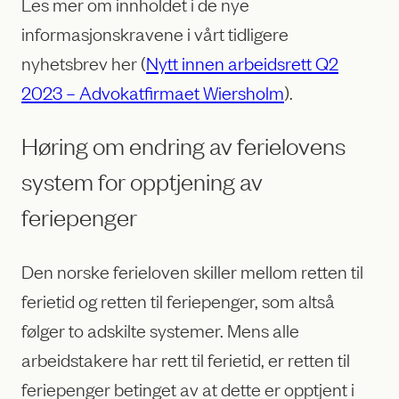
Les mer om innholdet i de nye
informasjonskravene i vårt tidligere
nyhetsbrev her (
Nytt innen arbeidsrett Q2
2023 – Advokatfirmaet Wiersholm
).
Høring om endring av ferielovens
system for opptjening av
feriepenger
Den norske ferieloven skiller mellom retten til
ferietid og retten til feriepenger, som altså
følger to adskilte systemer. Mens alle
arbeidstakere har rett til ferietid, er retten til
feriepenger betinget av at dette er opptjent i