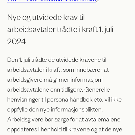
Nye og utvidede krav til
arbeidsavtaler trådte i kraft 1. juli
2024
Den 1. juli trådte de utvidede kravene til
arbeidsavtaler i kraft, som innebærer at
arbeidsgivere må gi mer informasjon i
arbeidsavtalene enn tidligere. Generelle
henvisninger til personalhåndbok etc. vil ikke
oppfylle den nye informasjonsplikten.
Arbeidsgivere bør sørge for at avtalemalene
oppdateres i henhold til kravene og at de nye