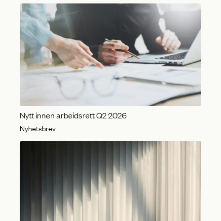
Nytt innen arbeidsrett Q2 2026
Nyhetsbrev