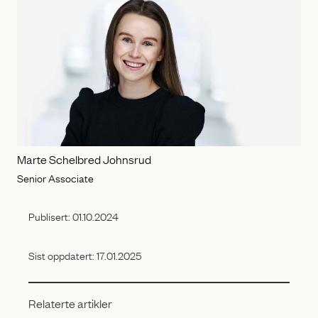
Marte Schelbred Johnsrud
Senior Associate
Publisert:
01.10.2024
Sist oppdatert:
17.01.2025
Relaterte artikler