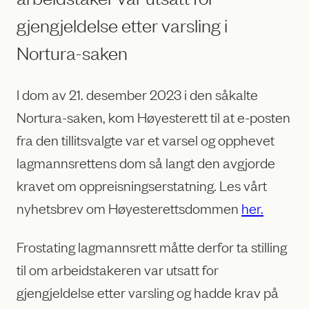
gjengjeldelse etter varsling i
Nortura-saken
I dom av 21. desember 2023 i den såkalte
Nortura-saken, kom Høyesterett til at e-posten
fra den tillitsvalgte var et varsel og opphevet
lagmannsrettens dom så langt den avgjorde
kravet om oppreisningserstatning. Les vårt
nyhetsbrev om Høyesterettsdommen
her.
Frostating lagmannsrett måtte derfor ta stilling
til om arbeidstakeren var utsatt for
gjengjeldelse etter varsling og hadde krav på