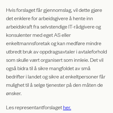
Hvis forslaget får gjennomslag, vil dette gjøre
det enklere for arbeidsgivere å hente inn
arbeidskraft fra selvstendige IT-rådgivere og
konsulenter med eget AS eller
enkeltmannsforetak og kan medføre mindre
utbredt bruk av oppdragsavtaler i avtaleforhold
som skulle vært organisert som innleie. Det vil
også bidra til å sikre mangfoldet av små
bedrifter i landet og sikre at enkeltpersoner får
mulighet til å selge tjenester på den måten de
ønsker.
Les representantforslaget
her.