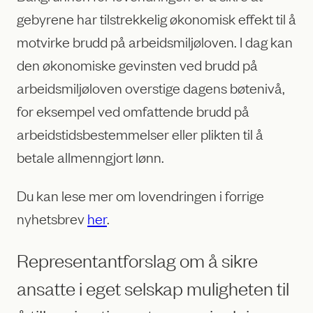
gebyrene har tilstrekkelig økonomisk effekt til å
motvirke brudd på arbeidsmiljøloven. I dag kan
den økonomiske gevinsten ved brudd på
arbeidsmiljøloven overstige dagens bøtenivå,
for eksempel ved omfattende brudd på
arbeidstidsbestemmelser eller plikten til å
betale allmenngjort lønn.
Du kan lese mer om lovendringen i forrige
nyhetsbrev
her
.
Representantforslag om å sikre
ansatte i eget selskap muligheten til