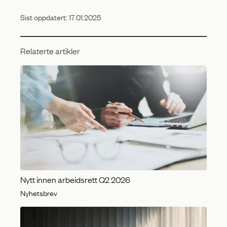
Sist oppdatert:
17.01.2025
Relaterte artikler
Nytt innen arbeidsrett Q2 2026
Nyhetsbrev