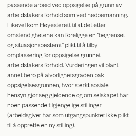
passende arbeid ved oppsigelse på grunn av
arbeidstakers forhold som ved nedbemanning.
Likevel kom Høyesterett til at det etter
omstendighetene kan foreligge en “begrenset
og situasjonsbestemt” plikt til å tilby
omplassering før oppsigelse grunnet
arbeidstakers forhold. Vurderingen vil blant
annet bero på alvorlighetsgraden bak
oppsigelsesgrunnen, hvor sterkt sosiale
hensyn gjør seg gjeldende og om selskapet har
noen passende tilgjengelige stillinger
(arbeidsgiver har som utgangspunktet ikke plikt
til å opprette en ny stilling).