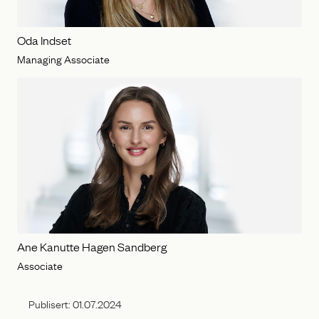
Oda Indset
Managing Associate
Ane Kanutte Hagen Sandberg
Associate
Publisert:
01.07.2024