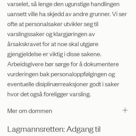
varselet, så lenge den ugunstige handlingen
uansett ville ha skjedd av andre grunner. Vi ser
ofte at personalsaker utvikler seg til
varslingssaker og klargjøringen av
årsakskravet for at noe skal utgjøre
gjengjeldelse er viktig i disse sakene.
Arbeidsgivere bør sørge for å dokumentere
vurderingen bak personaloppfølgingen og
eventuelle disiplinærreaksjoner godt i saker
hvor det også foreligger varsling.
Mer om dommen
Lagmannsretten: Adgang til