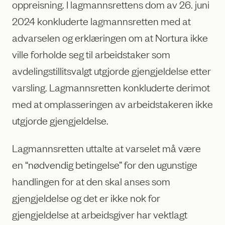
oppreisning. I lagmannsrettens dom av 26. juni
2024 konkluderte lagmannsretten med at
advarselen og erklæringen om at Nortura ikke
ville forholde seg til arbeidstaker som
avdelingstillitsvalgt utgjorde gjengjeldelse etter
varsling. Lagmannsretten konkluderte derimot
med at omplasseringen av arbeidstakeren ikke
utgjorde gjengjeldelse.
Lagmannsretten uttalte at varselet må være
en “nødvendig betingelse” for den ugunstige
handlingen for at den skal anses som
gjengjeldelse og det er ikke nok for
gjengjeldelse at arbeidsgiver har vektlagt