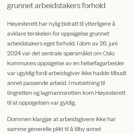
grunnet arbeidstakers forhold
Høyesterett har nylig bidratt til ytterligere å
avklare terskelen for oppsigelse grunnet
arbeidstakers eget forhold. I dom av 26. juni
2024 var det sentrale spørsmålet om Oslo
kommunes oppsigelse av en helsefagarbeider
var ugyldig fordi arbeidsgiver ikke hadde tilbudt
annet passende arbeid. I motsetning til
tingretten og lagmannsretten kom Høyesterett
til at oppsigelsen var gyldig.
Dommen klargjør at arbeidsgivere ikke har
samme generelle plikt til å tilby annet