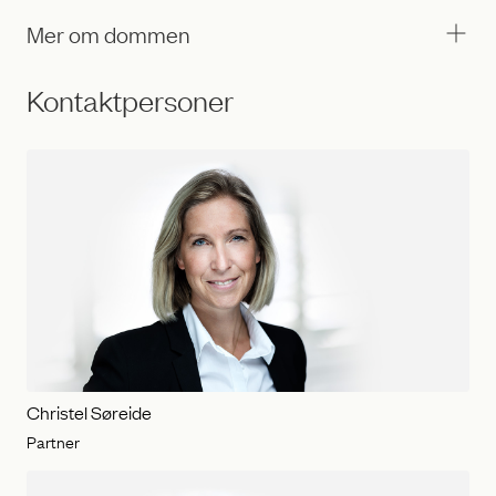
Mer om dommen
Kontaktpersoner
Christel Søreide
Partner