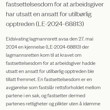
fastsettelsesdom for at arbeidsgiver
har utsatt en ansatt for utilbørlig
opptreden (LE-2024-68813)
Eidsivating lagmannsrett avsa den 27. mai
2024 en kjennelse (LE-2024-68813) der
lagmannsretten kom til at kravet om
fastsettelsesdom for at arbeidsgiver hadde
utsatt en ansatt for utilbørlig opptreden ble
tillatt fremmet. En fastsettelsesdom er en
avgjørelse som fastslår rettsforholdet mellom
partene i en sak, og fastsetter dermed
partenes rettigheter og plikter uten å idømme