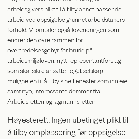
arbeidsgivers plikt til å tilby annet passende
arbeid ved oppsigelse grunnet arbeidstakers
forhold. Vi omtaler også lovendringen som
endrer den øvre rammen for
overtredelsesgebyr for brudd på
arbeidsmiljøloven, nytt representantforslag
som skal sikre ansatte i eget selskap
muligheten til å tilby sine tjenester som innleie,
samt nye, interessante dommer fra
Arbeidsretten og lagmannsretten.
Høyesterett: Ingen ubetinget plikt til
å tilby omplassering før oppsigelse