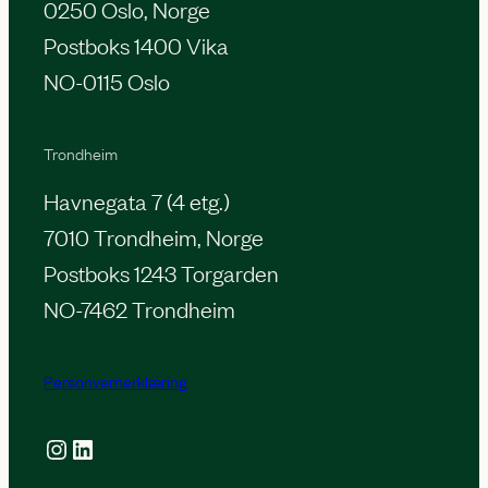
0250 Oslo, Norge
Postboks 1400 Vika
NO-0115 Oslo
Trondheim
Havnegata 7 (4 etg.)
7010 Trondheim, Norge
Postboks 1243 Torgarden
NO-7462 Trondheim
Personvernerklæring
Instagram
LinkedIn