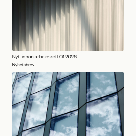
Nytt innen arbeidsrett Q1 2026
Nyhetsbrev