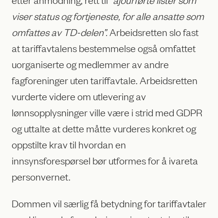
viser status og fortjeneste, for alle ansatte som
omfattes av TD-delen”.
Arbeidsretten slo fast
at tariffavtalens bestemmelse også omfattet
uorganiserte og medlemmer av andre
fagforeninger uten tariffavtale. Arbeidsretten
vurderte videre om utlevering av
lønnsopplysninger ville være i strid med GDPR
og uttalte at dette måtte vurderes konkret og
oppstilte krav til hvordan en
innsynsforespørsel bør utformes for å ivareta
personvernet.
Dommen vil særlig få betydning for tariffavtaler