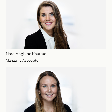
Nora Magistad Knutrud
Managing Associate