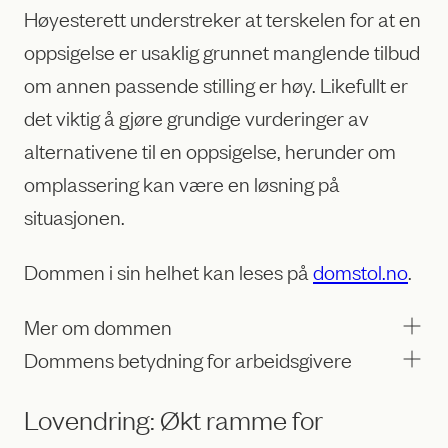
Høyesterett understreker at terskelen for at en
oppsigelse er usaklig grunnet manglende tilbud
om annen passende stilling er høy. Likefullt er
det viktig å gjøre grundige vurderinger av
alternativene til en oppsigelse, herunder om
omplassering kan være en løsning på
situasjonen.
Dommen i sin helhet kan leses på
domstol.no
.
Mer om dommen
Dommens betydning for arbeidsgivere
Lovendring: Økt ramme for