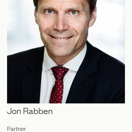
Jon Rabben
Partner