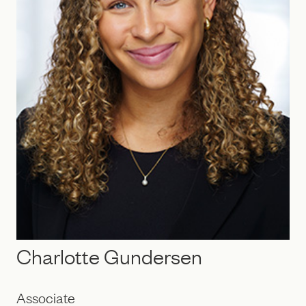
Charlotte Gundersen
Associate