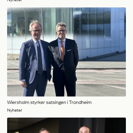
Wiersholm styrker satsingen i Trondheim
Nyheter