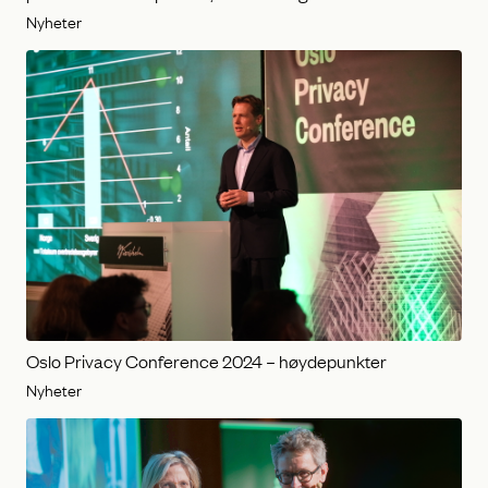
Nyheter
Oslo Privacy Conference 2024 – høydepunkter
Nyheter