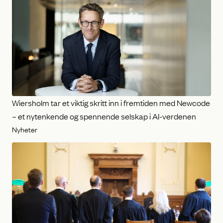
Wiersholm tar et viktig skritt inn i fremtiden med Newcode
– et nytenkende og spennende selskap i AI-verdenen
Nyheter