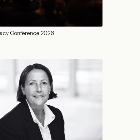
vacy Conference 2026