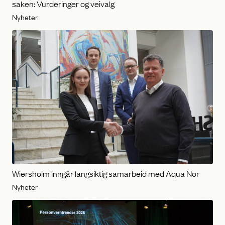
saken: Vurderinger og veivalg
Nyheter
Wiersholm inngår langsiktig samarbeid med Aqua Nor
Nyheter