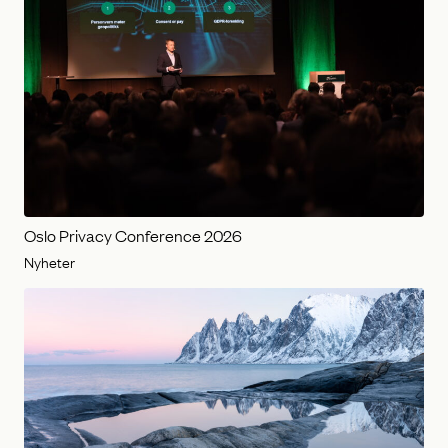
Oslo Privacy Conference 2026
Nyheter