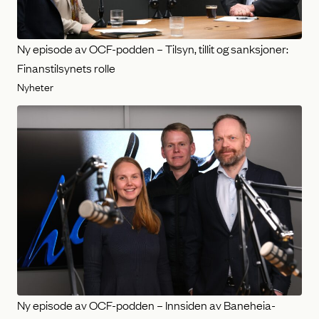
Ny episode av OCF-podden – Tilsyn, tillit og sanksjoner:
Finanstilsynets rolle
Nyheter
Ny episode av OCF-podden – Innsiden av Baneheia-