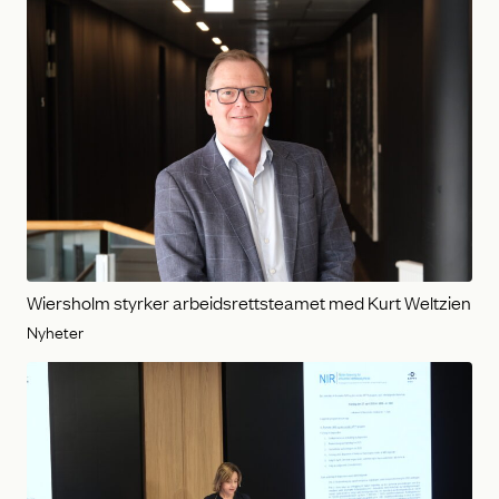
Wiersholm styrker arbeidsrettsteamet med Kurt Weltzien
Nyheter