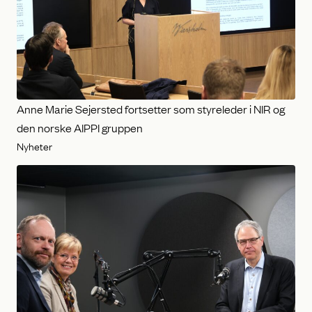
Anne Marie Sejersted fortsetter som styreleder i NIR og
den norske AIPPI gruppen
Nyheter