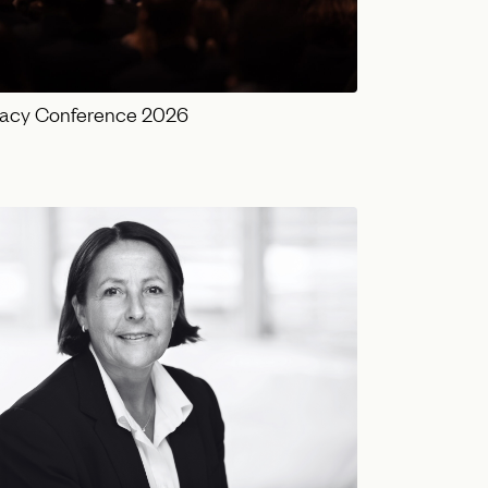
vacy Conference 2026