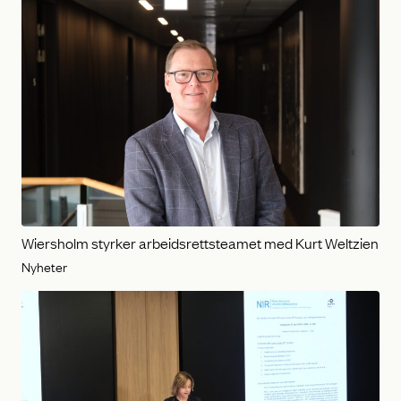
Wiersholm styrker arbeidsrettsteamet med Kurt Weltzien
Nyheter