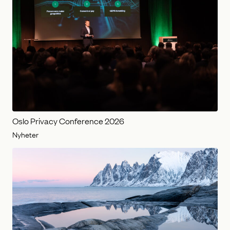
Oslo Privacy Conference 2026
Nyheter