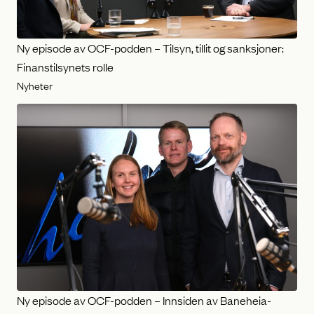
Ny episode av OCF-podden – Tilsyn, tillit og sanksjoner:
Finanstilsynets rolle
Nyheter
Ny episode av OCF-podden – Innsiden av Baneheia-