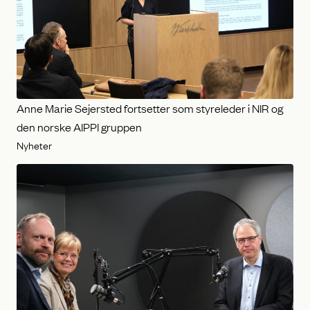
Anne Marie Sejersted fortsetter som styreleder i NIR og
den norske AIPPI gruppen
Nyheter