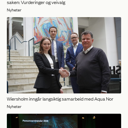
saken: Vurderinger og veivalg
Nyheter
Wiersholm inngår langsiktig samarbeid med Aqua Nor
Nyheter