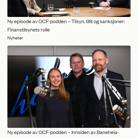
Ny episode av OCF-podden – Tilsyn, tillit og sanksjoner:
Finanstilsynets rolle
Nyheter
Ny episode av OCF-podden – Innsiden av Baneheia-