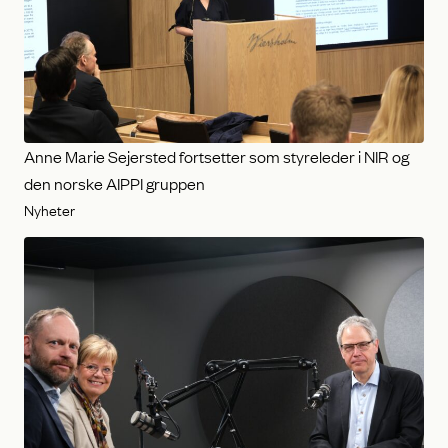
Anne Marie Sejersted fortsetter som styreleder i NIR og
den norske AIPPI gruppen
Nyheter