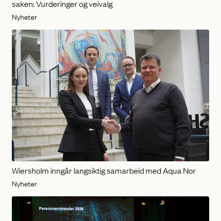
saken: Vurderinger og veivalg
Nyheter
Wiersholm inngår langsiktig samarbeid med Aqua Nor
Nyheter