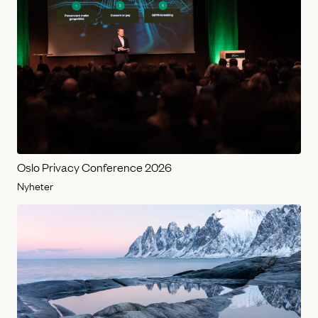
Oslo Privacy Conference 2026
Nyheter