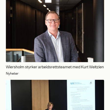
Wiersholm styrker arbeidsrettsteamet med Kurt Weltzien
Nyheter