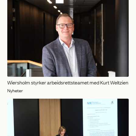
Wiersholm styrker arbeidsrettsteamet med Kurt Weltzien
Nyheter