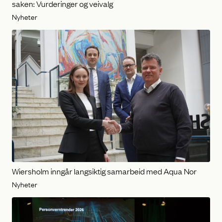
saken: Vurderinger og veivalg
Nyheter
Wiersholm inngår langsiktig samarbeid med Aqua Nor
Nyheter