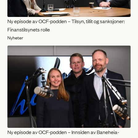
Ny episode av OCF-podden – Tilsyn, tillit og sanksjoner:
Finanstilsynets rolle
Nyheter
Ny episode av OCF-podden – Innsiden av Baneheia-