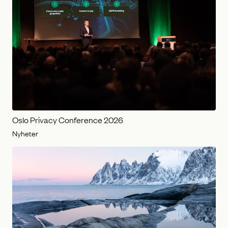
Oslo Privacy Conference 2026
Nyheter