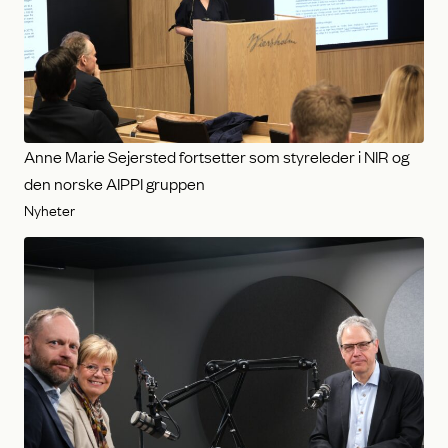
Anne Marie Sejersted fortsetter som styreleder i NIR og
den norske AIPPI gruppen
Nyheter