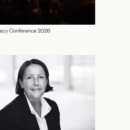
vacy Conference 2026