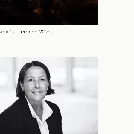
vacy Conference 2026