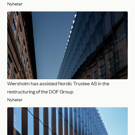
Nyheter
Wiersholm has assisted Nordic Trustee AS in the
restructuring of the DOF Group
Nyheter