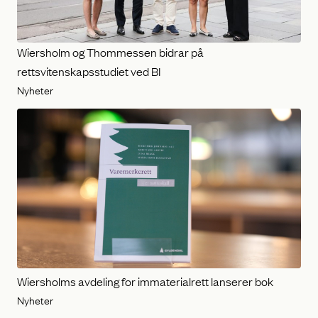
Wiersholm og Thommessen bidrar på
rettsvitenskapsstudiet ved BI
Nyheter
Wiersholms avdeling for immaterialrett lanserer bok
Nyheter