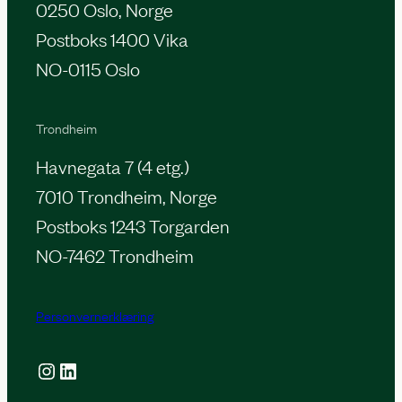
0250 Oslo, Norge
Postboks 1400 Vika
NO-0115 Oslo
Trondheim
Havnegata 7 (4 etg.)
7010 Trondheim, Norge
Postboks 1243 Torgarden
NO-7462 Trondheim
Personvernerklæring
Instagram
LinkedIn