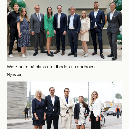
Wiersholm på plass i Toldboden i Trondheim
Nyheter