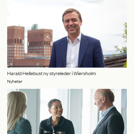
Harald Hellebust ny styreleder i Wiersholm
Nyheter