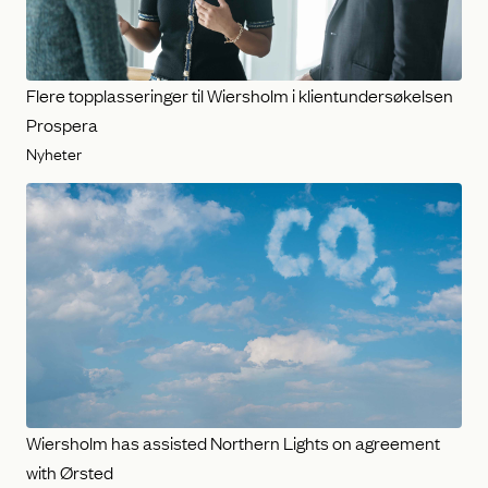
Flere topplasseringer til Wiersholm i klientundersøkelsen
Prospera
Nyheter
Wiersholm has assisted Northern Lights on agreement
with Ørsted