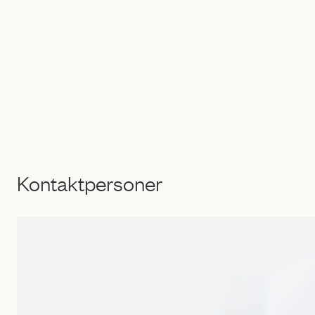
Kontaktpersoner