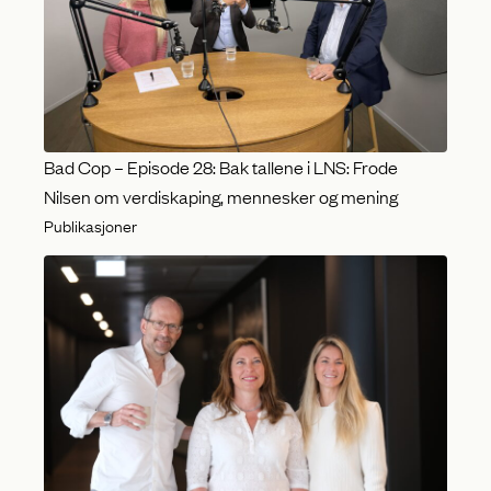
Bad Cop – Episode 28: Bak tallene i LNS: Frode
Nilsen om verdiskaping, mennesker og mening
Publikasjoner