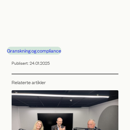
Granskning og compliance
Publisert:
24.01.2025
Relaterte artikler