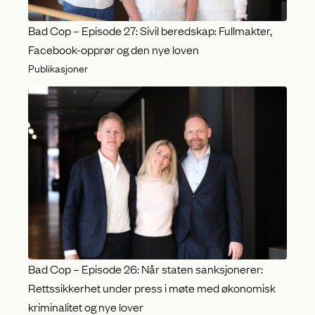
Bad Cop – Episode 27: Sivil beredskap: Fullmakter,
Facebook-opprør og den nye loven
Publikasjoner
Bad Cop – Episode 26: Når staten sanksjonerer:
Rettssikkerhet under press i møte med økonomisk
kriminalitet og nye lover