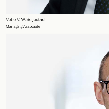
Vetle V. W. Seljestad
Managing Associate