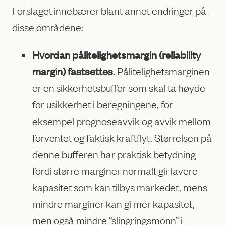
Forslaget innebærer blant annet endringer på
disse områdene:
Hvordan pålitelighetsmargin (reliability
margin) fastsettes.
Pålitelighetsmarginen
er en sikkerhetsbuffer som skal ta høyde
for usikkerhet i beregningene, for
eksempel prognoseavvik og avvik mellom
forventet og faktisk kraftflyt. Størrelsen på
denne bufferen har praktisk betydning
fordi større marginer normalt gir lavere
kapasitet som kan tilbys markedet, mens
mindre marginer kan gi mer kapasitet,
men også mindre “slingringsmonn” i