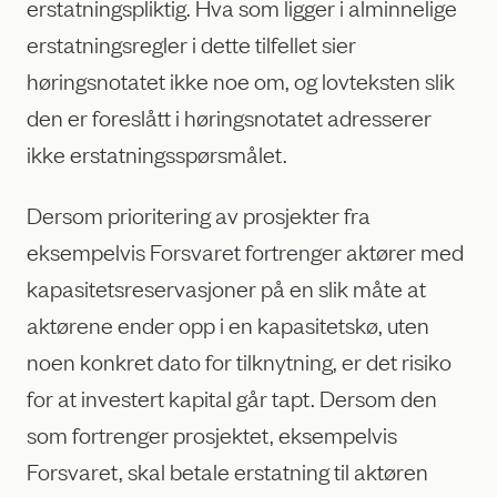
erstatningspliktig. Hva som ligger i alminnelige
erstatningsregler i dette tilfellet sier
høringsnotatet ikke noe om, og lovteksten slik
den er foreslått i høringsnotatet adresserer
ikke erstatningsspørsmålet.
Dersom prioritering av prosjekter fra
eksempelvis Forsvaret fortrenger aktører med
kapasitetsreservasjoner på en slik måte at
aktørene ender opp i en kapasitetskø, uten
noen konkret dato for tilknytning, er det risiko
for at investert kapital går tapt. Dersom den
som fortrenger prosjektet, eksempelvis
Forsvaret, skal betale erstatning til aktøren