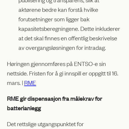
aktørene bedre kan forstå hvilke
forutsetninger som ligger bak
kapasitetsberegningene. Dette inkluderer
at det skal finnes en offentlig beskrivelse
av overgangsløsningen for intradag.
Høringen gjennomføres på ENTSO-e sin
nettside. Fristen for å gi innspill er oppgitt til 16.
mars. |
RME
RME gir dispensasjon fra målekrav for
batterianlegg
Det rettslige utgangspunktet for