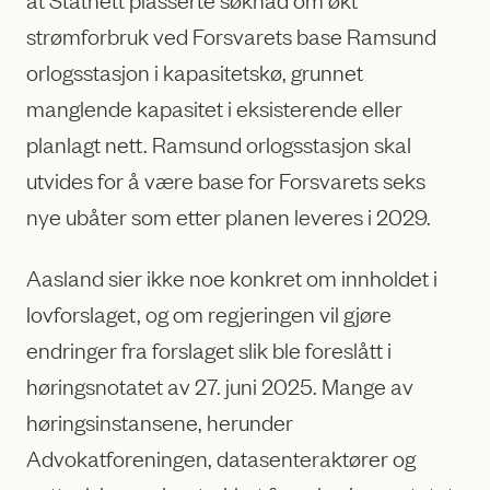
strømforbruk ved Forsvarets base Ramsund
orlogsstasjon i kapasitetskø, grunnet
manglende kapasitet i eksisterende eller
planlagt nett. Ramsund orlogsstasjon skal
utvides for å være base for Forsvarets seks
nye ubåter som etter planen leveres i 2029.
Aasland sier ikke noe konkret om innholdet i
lovforslaget, og om regjeringen vil gjøre
endringer fra forslaget slik ble foreslått i
høringsnotatet av 27. juni 2025. Mange av
høringsinstansene, herunder
Advokatforeningen, datasenteraktører og