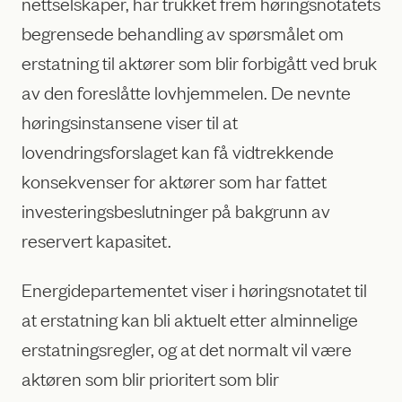
nettselskaper, har trukket frem høringsnotatets
begrensede behandling av spørsmålet om
erstatning til aktører som blir forbigått ved bruk
av den foreslåtte lovhjemmelen. De nevnte
høringsinstansene viser til at
lovendringsforslaget kan få vidtrekkende
konsekvenser for aktører som har fattet
investeringsbeslutninger på bakgrunn av
reservert kapasitet.
Energidepartementet viser i høringsnotatet til
at erstatning kan bli aktuelt etter alminnelige
erstatningsregler, og at det normalt vil være
aktøren som blir prioritert som blir