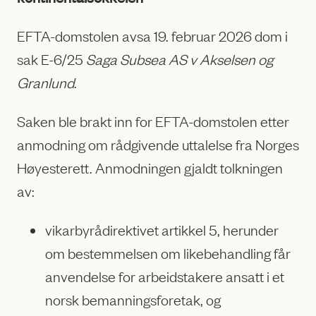
EFTA-domstolen avsa 19. februar 2026 dom i
sak E-6/25
Saga Subsea AS v Akselsen og
Granlund
.
Saken ble brakt inn for EFTA-domstolen etter
anmodning om rådgivende uttalelse fra Norges
Høyesterett. Anmodningen gjaldt tolkningen
av:
vikarbyrådirektivet artikkel 5, herunder
om bestemmelsen om likebehandling får
anvendelse for arbeidstakere ansatt i et
norsk bemanningsforetak, og