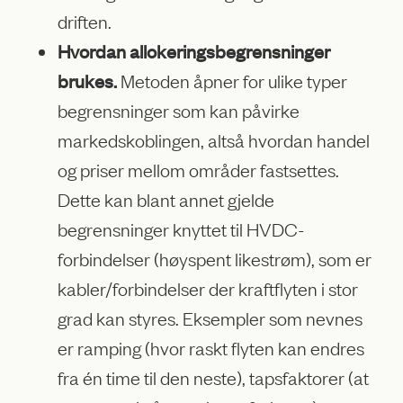
driften.
Hvordan allokeringsbegrensninger
brukes.
Metoden åpner for ulike typer
begrensninger som kan påvirke
markedskoblingen, altså hvordan handel
og priser mellom områder fastsettes.
Dette kan blant annet gjelde
begrensninger knyttet til HVDC-
forbindelser (høyspent likestrøm), som er
kabler/forbindelser der kraftflyten i stor
grad kan styres. Eksempler som nevnes
er ramping (hvor raskt flyten kan endres
fra én time til den neste), tapsfaktorer (at