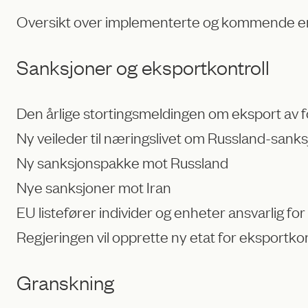
Oversikt over implementerte og kommende end
Sanksjoner og eksportkontroll
Den årlige stortingsmeldingen om eksport av fo
Ny veileder til næringslivet om Russland-sank
Ny sanksjonspakke mot Russland
Nye sanksjoner mot Iran
EU listefører individer og enheter ansvarlig for
Regjeringen vil opprette ny etat for eksportko
Granskning