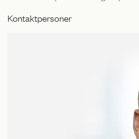
Kontaktpersoner