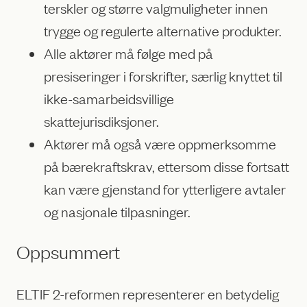
terskler og større valgmuligheter innen
trygge og regulerte alternative produkter.
Alle aktører må følge med på
presiseringer i forskrifter, særlig knyttet til
ikke-samarbeidsvillige
skattejurisdiksjoner.
Aktører må også være oppmerksomme
på bærekraftskrav, ettersom disse fortsatt
kan være gjenstand for ytterligere avtaler
og nasjonale tilpasninger.
Oppsummert
ELTIF 2-reformen representerer en betydelig