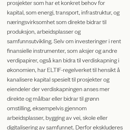
prosjekter som har et konkret behov for
kapital, som energi, transport, infrastruktur, og
næringsvirksomhet som direkte bidrar til
produksjon, arbeidsplasser og
samfunnsutvikling. Selv om investeringer i rent
finansielle instrumenter, som aksjer og andre
verdipapirer, også kan bidra til verdiskapning i
økonomien, har ELTIF-regelverket til hensikt å
kanalisere kapital spesielt til prosjekter og
eiendeler der verdiskapningen anses mer
direkte og målbar eller bidrar til grønn
omstilling, eksempelvis gjennom
arbeidsplasser, bygging av vei, skole eller
digitalisering av samfunnet. Derfor ekskluderes