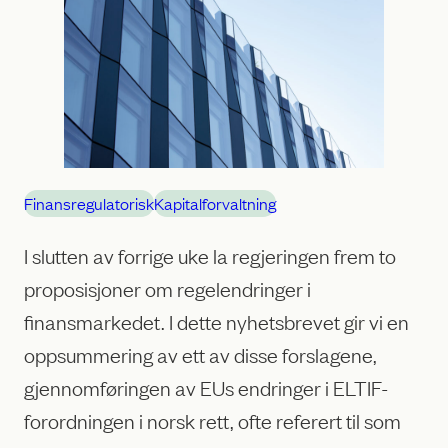
Finansregulatorisk
Kapitalforvaltning
I slutten av forrige uke la regjeringen frem to
proposisjoner om regelendringer i
finansmarkedet. I dette nyhetsbrevet gir vi en
oppsummering av ett av disse forslagene,
gjennomføringen av EUs endringer i ELTIF-
forordningen i norsk rett, ofte referert til som