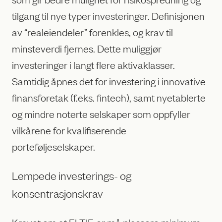
tilgang til nye typer investeringer. Definisjonen
av “realeiendeler” forenkles, og krav til
minsteverdi fjernes. Dette muliggjør
investeringer i langt flere aktivaklasser.
Samtidig åpnes det for investering i innovative
finansforetak (f.eks. fintech), samt nyetablerte
og mindre noterte selskaper som oppfyller
vilkårene for kvalifiserende
porteføljeselskaper.
Lempede investerings- og
konsentrasjonskrav