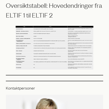
Oversiktstabell: Hovedendringer fra
ELTIF 1 til ELTIF 2
Kontaktpersoner