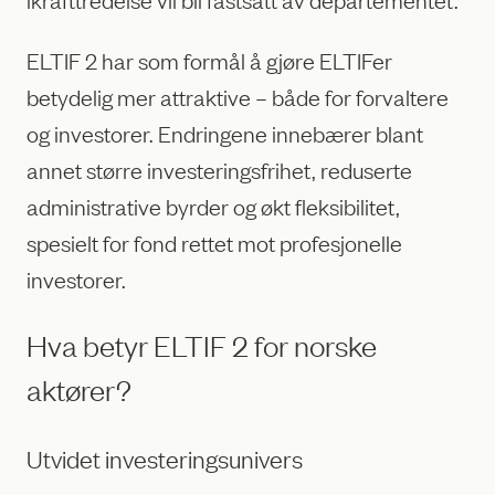
ELTIF 2 har som formål å gjøre ELTIFer
betydelig mer attraktive – både for forvaltere
og investorer. Endringene innebærer blant
annet større investeringsfrihet, reduserte
administrative byrder og økt fleksibilitet,
spesielt for fond rettet mot profesjonelle
investorer.
Hva betyr ELTIF 2 for norske
aktører?
Utvidet investeringsunivers