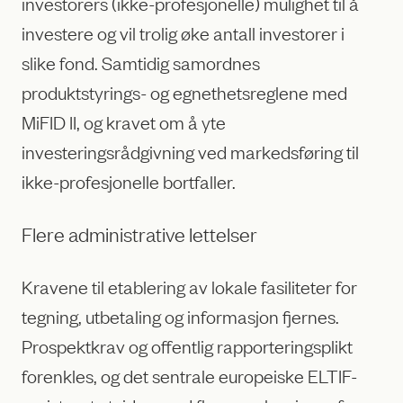
investorers (ikke-profesjonelle) mulighet til å
investere og vil trolig øke antall investorer i
slike fond. Samtidig samordnes
produktstyrings- og egnethetsreglene med
MiFID II, og kravet om å yte
investeringsrådgivning ved markedsføring til
ikke-profesjonelle bortfaller.
Flere administrative lettelser
Kravene til etablering av lokale fasiliteter for
tegning, utbetaling og informasjon fjernes.
Prospektkrav og offentlig rapporteringsplikt
forenkles, og det sentrale europeiske ELTIF-