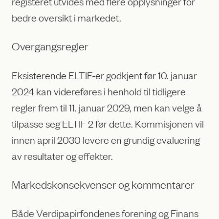
registeret utvides med flere opplysninger for
bedre oversikt i markedet.
Overgangsregler
Eksisterende ELTIF-er godkjent før 10. januar
2024 kan videreføres i henhold til tidligere
regler frem til 11. januar 2029, men kan velge å
tilpasse seg ELTIF 2 før dette. Kommisjonen vil
innen april 2030 levere en grundig evaluering
av resultater og effekter.
Markedskonsekvenser og kommentarer
Både Verdipapirfondenes forening og Finans