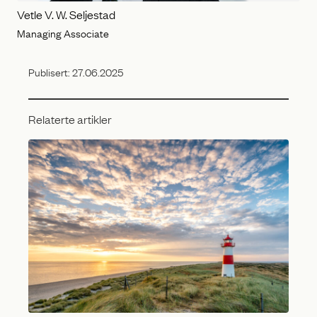
Vetle V. W. Seljestad
Managing Associate
Publisert:
27.06.2025
Relaterte artikler