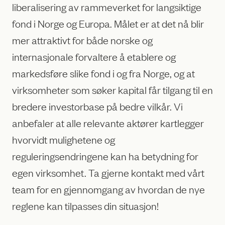
liberalisering av rammeverket for langsiktige
fond i Norge og Europa. Målet er at det nå blir
mer attraktivt for både norske og
internasjonale forvaltere å etablere og
markedsføre slike fond i og fra Norge, og at
virksomheter som søker kapital får tilgang til en
bredere investorbase på bedre vilkår. Vi
anbefaler at alle relevante aktører kartlegger
hvorvidt mulighetene og
reguleringsendringene kan ha betydning for
egen virksomhet. Ta gjerne kontakt med vårt
team for en gjennomgang av hvordan de nye
reglene kan tilpasses din situasjon!