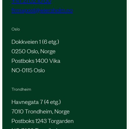
firmapost@wiersholm.no
Oslo
Dokkveien 1 (6 etg.)
0250 Oslo, Norge
Postboks 1400 Vika
NO-0115 Oslo
Trondheim
Havnegata 7 (4 etg.)
7010 Trondheim, Norge
Postboks 1243 Torgarden