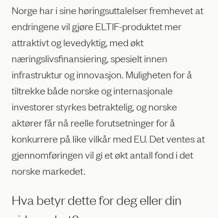
Norge har i sine høringsuttalelser fremhevet at
endringene vil gjøre ELTIF-produktet mer
attraktivt og levedyktig, med økt
næringslivsfinansiering, spesielt innen
infrastruktur og innovasjon. Muligheten for å
tiltrekke både norske og internasjonale
investorer styrkes betraktelig, og norske
aktører får nå reelle forutsetninger for å
konkurrere på like vilkår med EU. Det ventes at
gjennomføringen vil gi et økt antall fond i det
norske markedet.
Hva betyr dette for deg eller din