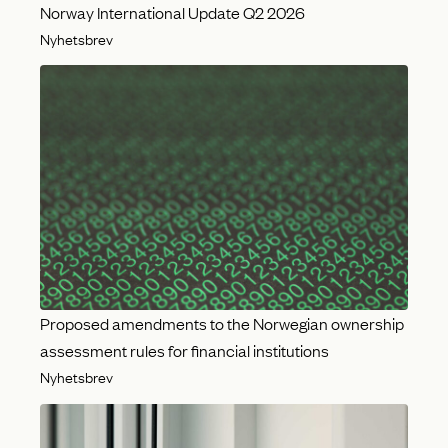
Norway International Update Q2 2026
Nyhetsbrev
Proposed amendments to the Norwegian ownership
assessment rules for financial institutions
Nyhetsbrev