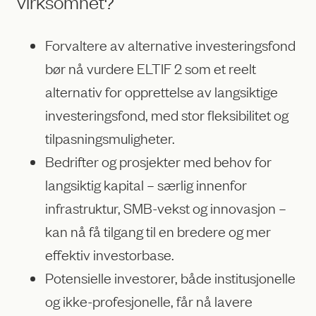
virksomhet?
Forvaltere av alternative investeringsfond
bør nå vurdere ELTIF 2 som et reelt
alternativ for opprettelse av langsiktige
investeringsfond, med stor fleksibilitet og
tilpasningsmuligheter.
Bedrifter og prosjekter med behov for
langsiktig kapital – særlig innenfor
infrastruktur, SMB-vekst og innovasjon –
kan nå få tilgang til en bredere og mer
effektiv investorbase.
Potensielle investorer, både institusjonelle
og ikke-profesjonelle, får nå lavere