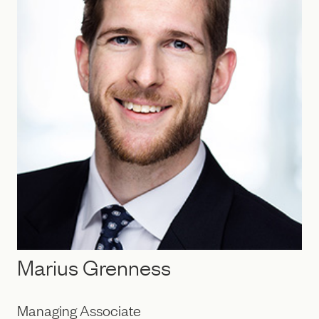
Marius Grenness
Managing Associate