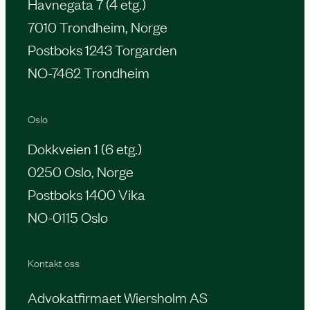
Havnegata 7 (4 etg.)
7010 Trondheim, Norge
Postboks 1243 Torgarden
NO-7462 Trondheim
Oslo
Dokkveien 1 (6 etg.)
0250 Oslo, Norge
Postboks 1400 Vika
NO-0115 Oslo
Kontakt oss
Advokatfirmaet Wiersholm AS