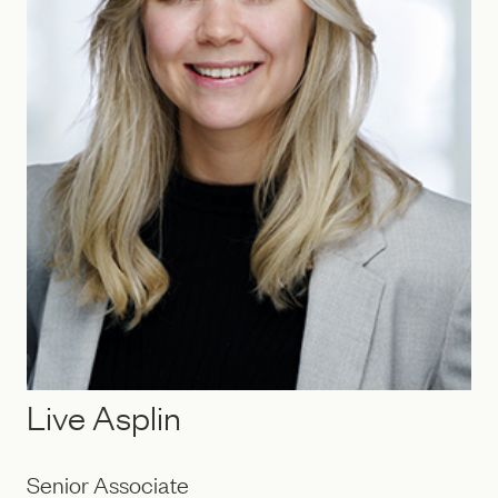
Live Asplin
Senior Associate