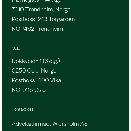
7010 Trondheim, Norge
Postboks 1243 Torgarden
NO-7462 Trondheim
Oslo
Dokkveien 1 (6 etg.)
0250 Oslo, Norge
Postboks 1400 Vika
NO-0115 Oslo
Kontakt oss
Advokatfirmaet Wiersholm AS