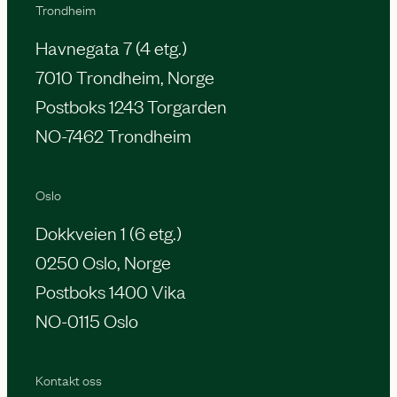
Trondheim
Havnegata 7 (4 etg.)
7010 Trondheim, Norge
Postboks 1243 Torgarden
NO-7462 Trondheim
Oslo
Dokkveien 1 (6 etg.)
0250 Oslo, Norge
Postboks 1400 Vika
NO-0115 Oslo
Kontakt oss