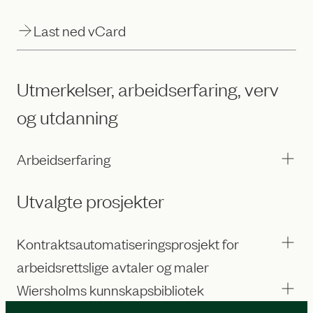
Last ned vCard
Utmerkelser, arbeidserfaring, verv
og utdanning
Arbeidserfaring
Utvalgte prosjekter
Kontraktsautomatiseringsprosjekt for
arbeidsrettslige avtaler og maler
Wiersholms kunnskapsbibliotek