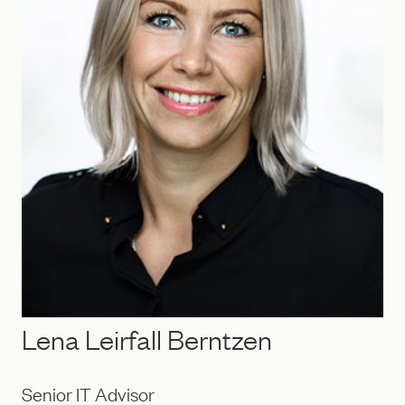
Lena Leirfall Berntzen
Senior IT Advisor