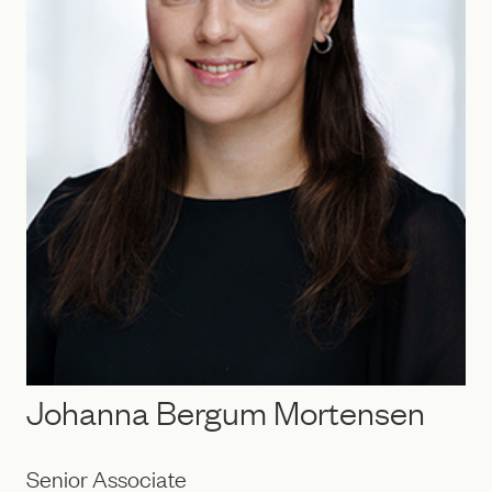
Johanna Bergum Mortensen
Senior Associate