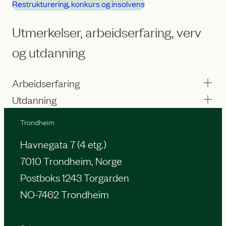
Restrukturering, konkurs og insolvens
Utmerkelser, arbeidserfaring, verv
og utdanning
Arbeidserfaring
Utdanning
Trondheim
Havnegata 7 (4 etg.)
7010 Trondheim, Norge
Postboks 1243 Torgarden
NO-7462 Trondheim