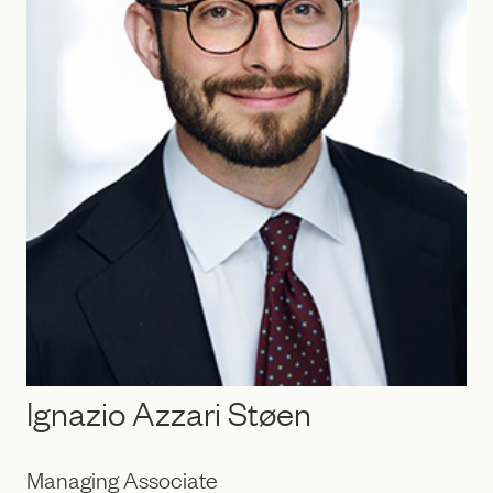
Ignazio Azzari Støen
Managing Associate