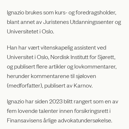
Ignazio brukes som kurs- og foredragsholder,
blant annet av Juristenes Utdanningssenter og
Universitetet i Oslo.
Han har vært vitenskapelig assistent ved
Universitet i Oslo, Nordisk Institutt for Sjørett,
og publisert flere artikler og lovkommentarer,
herunder kommentarene til sjøloven
(medforfatter), publisert av Karnov.
Ignazio har siden 2023 blitt rangert som en av
fem lovende talenter innen forsikringsrett i
Finansavisens årlige advokatundersøkelse.