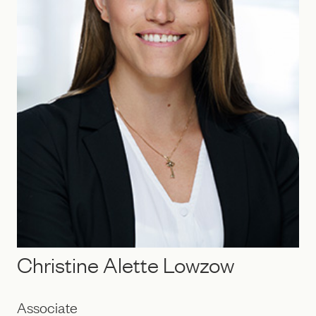
Christine Alette Lowzow
Associate