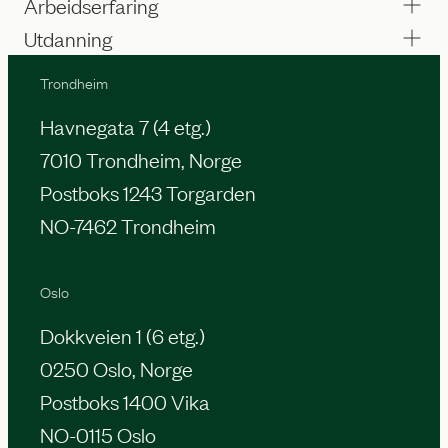
Arbeidserfaring
Utdanning
Trondheim
Havnegata 7 (4 etg.)
7010 Trondheim, Norge
Postboks 1243 Torgarden
NO-7462 Trondheim
Oslo
Dokkveien 1 (6 etg.)
0250 Oslo, Norge
Postboks 1400 Vika
NO-0115 Oslo