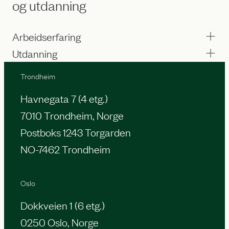
og utdanning
Arbeidserfaring
Utdanning
Trondheim
Havnegata 7 (4 etg.)
7010 Trondheim, Norge
Postboks 1243 Torgarden
NO-7462 Trondheim
Oslo
Dokkveien 1 (6 etg.)
0250 Oslo, Norge