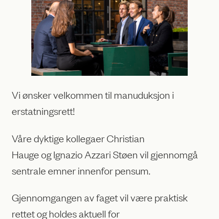
Vi ønsker velkommen til manuduksjon i
erstatningsrett!
Våre dyktige kollegaer Christian
Hauge og Ignazio Azzari Støen vil gjennomgå
sentrale emner innenfor pensum.
Gjennomgangen av faget vil være praktisk
rettet og holdes aktuell for