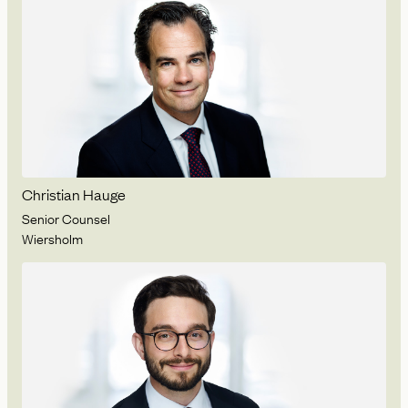
Christian Hauge
Senior Counsel
Wiersholm