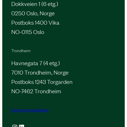
Dokkveien 1 (6 etg.)
0250 Oslo, Norge
Postboks 1400 Vika
NO-0115 Oslo
Trondheim
Havnegata 7 (4 etg.)
7010 Trondheim, Norge
Postboks 1243 Torgarden
NO-7462 Trondheim
Personvernerklæring
Instagram
LinkedIn