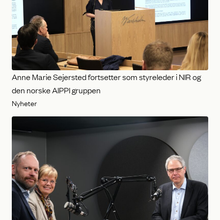
Anne Marie Sejersted fortsetter som styreleder i NIR og
den norske AIPPI gruppen
Nyheter