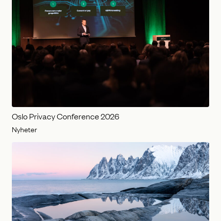
Oslo Privacy Conference 2026
Nyheter