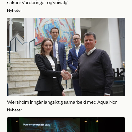
saken: Vurderinger og veivalg
Nyheter
Wiersholm inngår langsiktig samarbeid med Aqua Nor
Nyheter