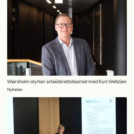
Wiersholm styrker arbeidsrettsteamet med Kurt Weltzien
Nyheter