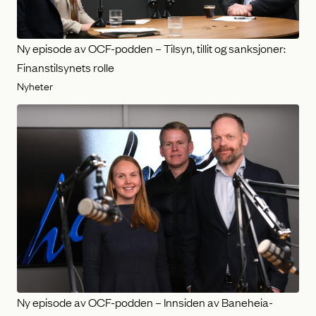
Ny episode av OCF-podden – Tilsyn, tillit og sanksjoner:
Finanstilsynets rolle
Nyheter
Ny episode av OCF-podden – Innsiden av Baneheia-