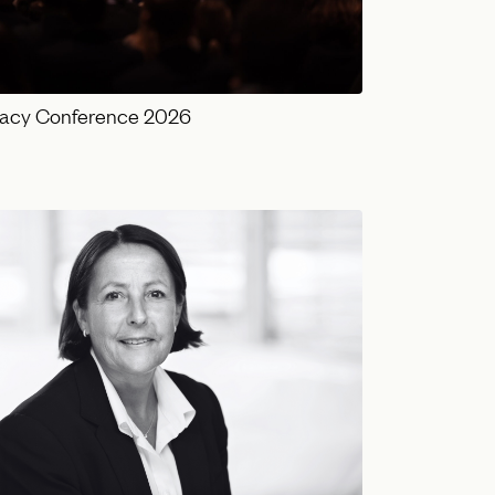
vacy Conference 2026