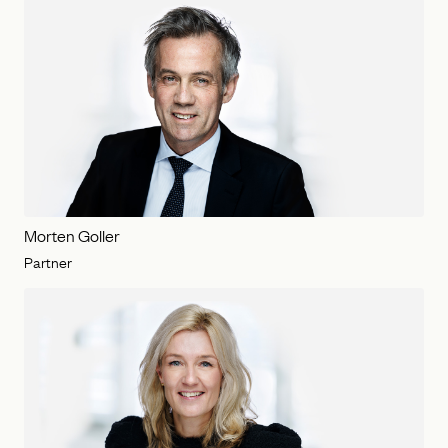
Morten Goller
Partner