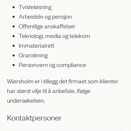
Tvisteløsning
Arbeidsliv og pensjon
Offentlige anskaffelser
Teknologi, media og telekom
Immaterialrett
Granskning
Personvern og compliance
Wiersholm er i tillegg det firmaet som klienter
har størst vilje til å anbefale, ifølge
undersøkelsen.
Kontaktpersoner