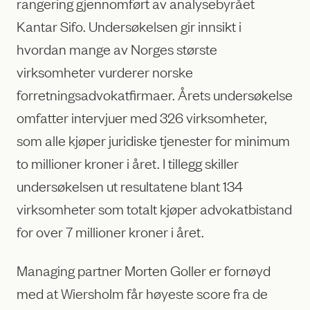
rangering gjennomført av analysebyrået
Kantar Sifo. Undersøkelsen gir innsikt i
hvordan mange av Norges største
virksomheter vurderer norske
forretningsadvokatfirmaer. Årets undersøkelse
omfatter intervjuer med 326 virksomheter,
som alle kjøper juridiske tjenester for minimum
to millioner kroner i året. I tillegg skiller
undersøkelsen ut resultatene blant 134
virksomheter som totalt kjøper advokatbistand
for over 7 millioner kroner i året.
Managing partner Morten Goller er fornøyd
med at Wiersholm får høyeste score fra de