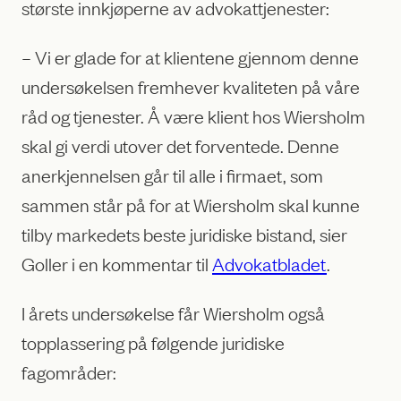
største innkjøperne av advokattjenester:
– Vi er glade for at klientene gjennom denne
undersøkelsen fremhever kvaliteten på våre
råd og tjenester. Å være klient hos Wiersholm
skal gi verdi utover det forventede. Denne
anerkjennelsen går til alle i firmaet, som
sammen står på for at Wiersholm skal kunne
tilby markedets beste juridiske bistand, sier
Goller i en kommentar til
Advokatbladet
.
I årets undersøkelse får Wiersholm også
topplassering på følgende juridiske
fagområder: