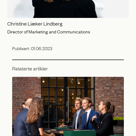
Christine Liæker Lindberg
Director of Marketing and Communications
Publisert:
01.06.2023
Relaterte artikler