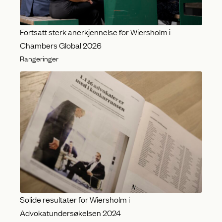
Fortsatt sterk anerkjennelse for Wiersholm i
Chambers Global 2026
Rangeringer
Solide resultater for Wiersholm i
Advokatundersøkelsen 2024