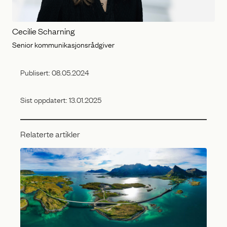
Cecilie Scharning
Senior kommunikasjonsrådgiver
Publisert:
08.05.2024
Sist oppdatert:
13.01.2025
Relaterte artikler