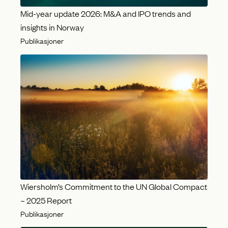
Mid-year update 2026: M&A and IPO trends and
insights in Norway
Publikasjoner
Wiersholm’s Commitment to the UN Global Compact
– 2025 Report
Publikasjoner