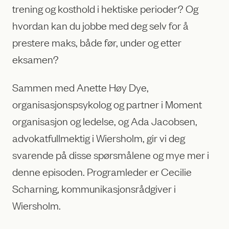
trening og kosthold i hektiske perioder? Og
hvordan kan du jobbe med deg selv for å
prestere maks, både før, under og etter
eksamen?
Sammen med Anette Høy Dye,
organisasjonspsykolog og partner i Moment
organisasjon og ledelse, og Ada Jacobsen,
advokatfullmektig i Wiersholm, gir vi deg
svarende på disse spørsmålene og mye mer i
denne episoden. Programleder er Cecilie
Scharning, kommunikasjonsrådgiver i
Wiersholm.