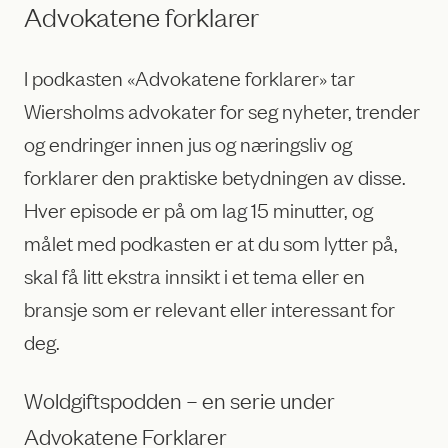
Advokatene forklarer
I podkasten «Advokatene forklarer» tar
Wiersholms advokater for seg nyheter, trender
og endringer innen jus og næringsliv og
forklarer den praktiske betydningen av disse.
Hver episode er på om lag 15 minutter, og
målet med podkasten er at du som lytter på,
skal få litt ekstra innsikt i et tema eller en
bransje som er relevant eller interessant for
deg.
Woldgiftspodden – en serie under
Advokatene Forklarer