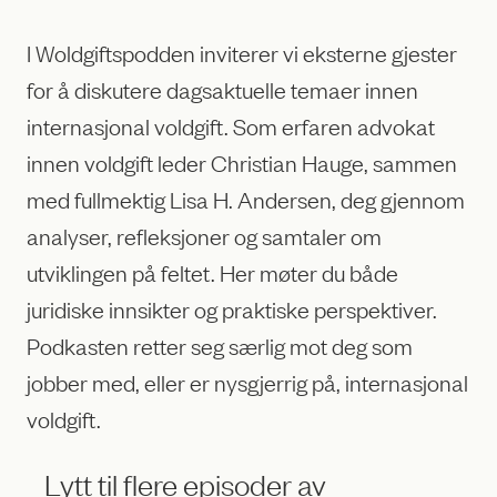
I Woldgiftspodden inviterer vi eksterne gjester
for å diskutere dagsaktuelle temaer innen
internasjonal voldgift. Som erfaren advokat
innen voldgift leder Christian Hauge, sammen
med fullmektig
Lisa H. Andersen, deg gjennom
analyser, refleksjoner og samtaler om
utviklingen på feltet. Her møter du både
juridiske innsikter og praktiske perspektiver.
Podkasten retter seg særlig mot deg som
jobber med, eller er nysgjerrig på, internasjonal
voldgift.
Lytt til flere episoder av