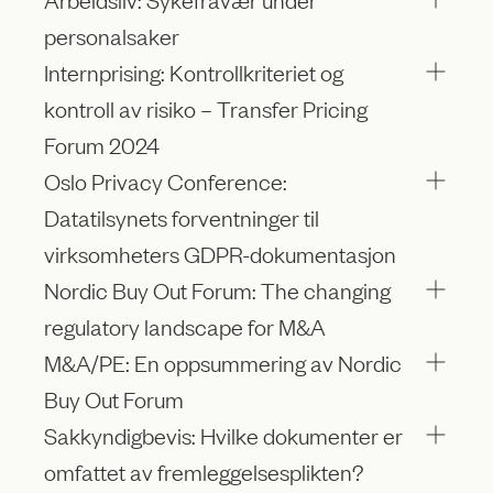
personalsaker
Internprising: Kontrollkriteriet og
kontroll av risiko – Transfer Pricing
Forum 2024
Oslo Privacy Conference:
Datatilsynets forventninger til
virksomheters GDPR-dokumentasjon
Nordic Buy Out Forum: The changing
regulatory​ landscape for M&A
M&A/PE: En oppsummering av Nordic
Buy Out Forum
Sakkyndigbevis: Hvilke dokumenter er
omfattet av fremleggelsesplikten?