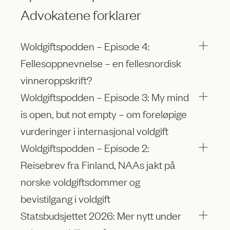
Advokatene forklarer
Woldgiftspodden – Episode 4:
Fellesoppnevnelse – en fellesnordisk
vinneroppskrift?
Woldgiftspodden – Episode 3: My mind
is open, but not empty – om foreløpige
vurderinger i internasjonal voldgift
Woldgiftspodden – Episode 2:
Reisebrev fra Finland, NAAs jakt på
norske voldgiftsdommer og
bevistilgang i voldgift
Statsbudsjettet 2026: Mer nytt under