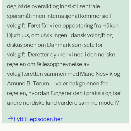
deg både oversikt og innsikt i sentrale
spørsmål innen internasjonal kommersiell
voldgift. Først får vi en oppdatering fra Håkun
Djurhuus, om utviklingen i dansk voldgift og
diskusjonen om Danmark som sete for
voldgift. Deretter dykker vi ned i den norske
regelen om fellesoppnevnelse av
voldgiftsretten sammen med Marie Nesvik og
Amund B. Tørum. Hva er bakgrunnen for
regelen, hvordan fungerer den i praksis og bør
andre nordiske land vurdere samme modell?
Lytt til episoden her