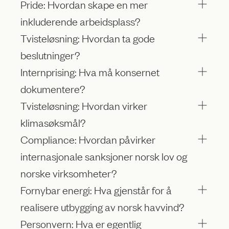
Pride: Hvordan skape en mer
inkluderende arbeidsplass?
Tvisteløsning: Hvordan ta gode
beslutninger?
Internprising: Hva må konsernet
dokumentere?
Tvisteløsning: Hvordan virker
klimasøksmål?
Compliance: Hvordan påvirker
internasjonale sanksjoner norsk lov og
norske virksomheter?
Fornybar energi: Hva gjenstår for å
realisere utbygging av norsk havvind?
Personvern: Hva er egentlig