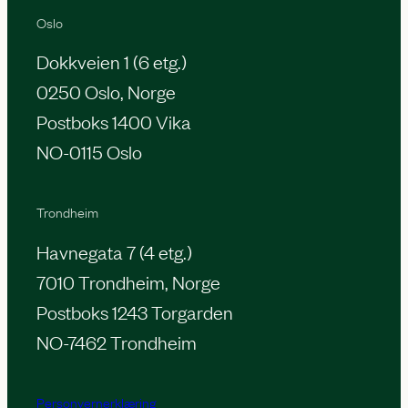
Oslo
Dokkveien 1 (6 etg.)
0250 Oslo, Norge
Postboks 1400 Vika
NO-0115 Oslo
Trondheim
Havnegata 7 (4 etg.)
7010 Trondheim, Norge
Postboks 1243 Torgarden
NO-7462 Trondheim
Personvernerklæring