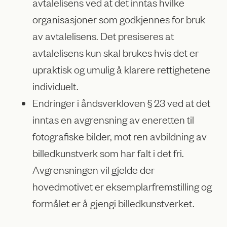
avtalelisens ved at det inntas hvilke
organisasjoner som godkjennes for bruk
av avtalelisens. Det presiseres at
avtalelisens kun skal brukes hvis det er
upraktisk og umulig å klarere rettighetene
individuelt.
Endringer i åndsverkloven § 23 ved at det
inntas en avgrensning av eneretten til
fotografiske bilder, mot ren avbildning av
billedkunstverk som har falt i det fri.
Avgrensningen vil gjelde der
hovedmotivet er eksemplarfremstilling og
formålet er å gjengi billedkunstverket.