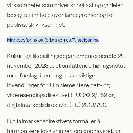
virksomheter som driver kringkasting og deler
beskyttet innhold over landegrenser og for
publisistisk virksomhet.
Markedsføring og forbrukerrett
Tvisteløsning
Kultur- og likestillingsdepartementet sendte 22.
november 2023 ut et omfattende høringsnotat
med forslag til en lang rekke viktige
lovendringer for å implementere nett- og
videresendingsdirektivet (EU) 2019/789 og
digitalmarkedsdirektivet (EU) 2019/790.
Digitalmarkedsdirektivets formål er å
harmonisere lovgivningen om opphavsrett og