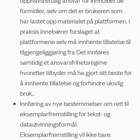
formidler, selv om det er brukeren som
har lastet opp materialet på plattformen. I
praksis innebærer forslaget at
plattformene selv må innhente tillatelse til
tilgjengeliggjøring fra Det innføres
samtidig et ansvarsfrihetsregime
hvoretter tilbyder må ha gjort sitt beste for
å innhente tillatelse og forhindre ulovlig
bruk..
Innføring av nye bestemmelser om rett til
eksemplarfremstilling for tekst- og
datautvinningsformål.
Eksemplarfremstilling vil ikke bare