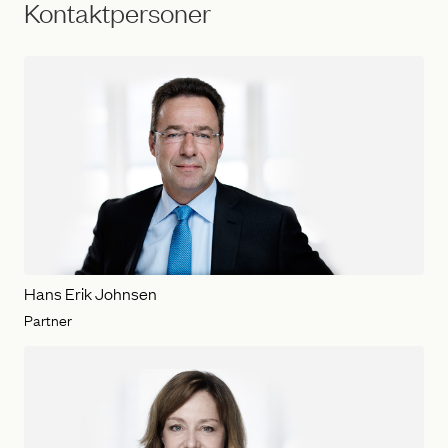
Kontaktpersoner
Hans Erik Johnsen
Partner