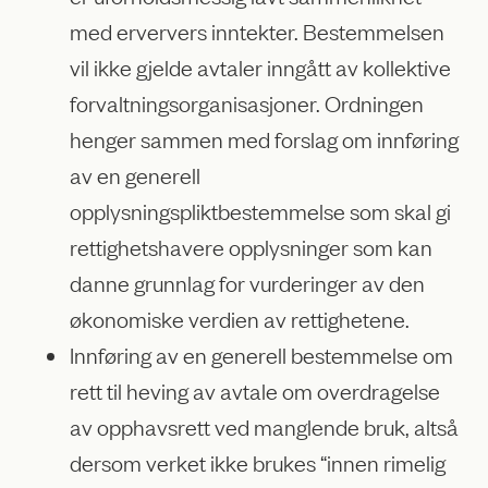
med erververs inntekter. Bestemmelsen
vil ikke gjelde avtaler inngått av kollektive
forvaltningsorganisasjoner. Ordningen
henger sammen med forslag om innføring
av en generell
opplysningspliktbestemmelse som skal gi
rettighetshavere opplysninger som kan
danne grunnlag for vurderinger av den
økonomiske verdien av rettighetene.
Innføring av en generell bestemmelse om
rett til heving av avtale om overdragelse
av opphavsrett ved manglende bruk, altså
dersom verket ikke brukes “innen rimelig