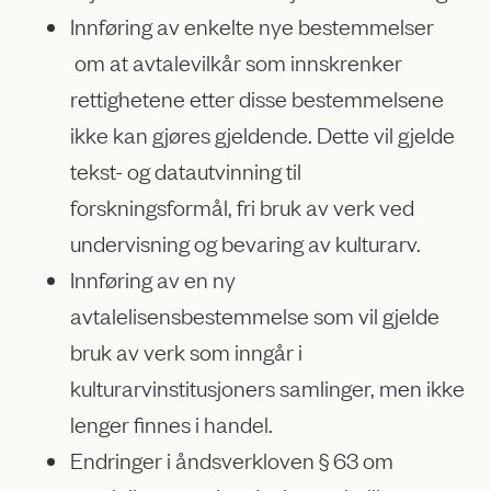
Innføring av enkelte nye bestemmelser
om at avtalevilkår som innskrenker
rettighetene etter disse bestemmelsene
ikke kan gjøres gjeldende. Dette vil gjelde
tekst- og datautvinning til
forskningsformål, fri bruk av verk ved
undervisning og bevaring av kulturarv.
Innføring av en ny
avtalelisensbestemmelse som vil gjelde
bruk av verk som inngår i
kulturarvinstitusjoners samlinger, men ikke
lenger finnes i handel.
Endringer i åndsverkloven § 63 om