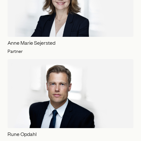
Anne Marie Sejersted
Partner
Rune Opdahl