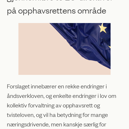
på opphavsrettens område
Forslaget innebærer en rekke endringer i
åndsverkloven, og enkelte endringer i lov om
kollektiv forvaltning av opphavsrett og
tvisteloven, og vil ha betydning for mange
næringsdrivende, men kanskje særlig for