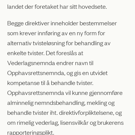
landet der foretaket har sitt hovedsete.
Begge direktiver inneholder bestemmelser
som krever innføring av en ny form for
alternativ tvisteløsning for behandling av
enkelte tvister. Det foreslås at
Vederlagsnemnda endrer navn til
Opphavsrettsnemnda, og gis en utvidet
kompetanse til å behandle tvister.
Opphavsrettsnemnda vil kunne gjennomføre
alminnelig nemndsbehandling, mekling og
behandle tvister iht. direktivforpliktelsene, og
om rimelig vederlag, lisensvilkår og brukerens
rapporteringsplikt.