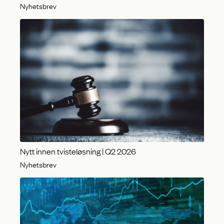
Nyhetsbrev
Nytt innen tvisteløsning | Q2 2026
Nyhetsbrev