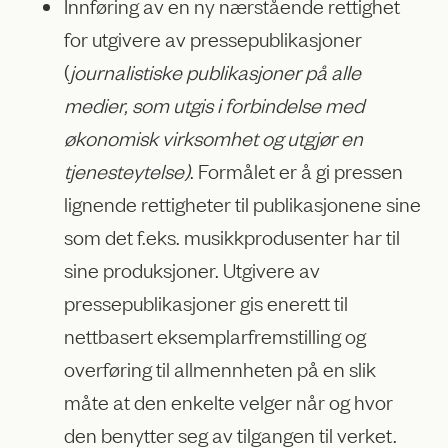
Innføring av en ny nærstående rettighet
for utgivere av pressepublikasjoner
(
journalistiske publikasjoner på alle
medier, som utgis i forbindelse med
økonomisk virksomhet og utgjør en
tjenesteytelse)
. Formålet er å gi pressen
lignende rettigheter til publikasjonene sine
som det f.eks. musikkprodusenter har til
sine produksjoner. Utgivere av
pressepublikasjoner gis enerett til
nettbasert eksemplarfremstilling og
overføring til allmennheten på en slik
måte at den enkelte velger når og hvor
den benytter seg av tilgangen til verket.