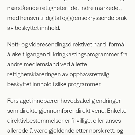
nærstående rettigheter i det indre markedet,
med hensyn til digital og grensekryssende bruk
av beskyttet innhold.
Nett- og videresendingsdirektivet har til formål
å øke tilgangen til kringkastingsprogrammer fra
andre medlemsland ved å lette
rettighetsklareringen av opphavsrettslig
beskyttet innhold i slike programmer.
Forslaget innebærer hovedsakelig endringer
som direkte gjennomfører direktivene. Enkelte
direktivbestemmelser er frivillige, eller anses
allerede å være gjeldende etter norsk rett, og