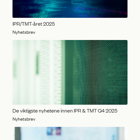
IPR/TMT-året 2025
Nyhetsbrev
De viktigste nyhetene innen IPR & TMT Q4 2025
Nyhetsbrev