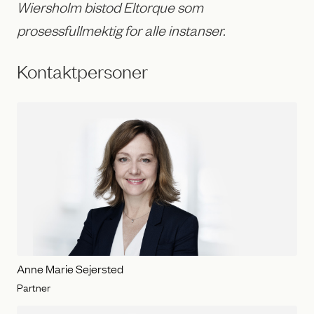
Wiersholm bistod Eltorque som
prosessfullmektig for alle instanser.
Kontaktpersoner
Anne Marie Sejersted
Partner