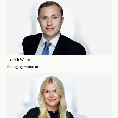
Fredrik Wiker
Managing Associate