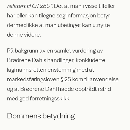
relatert til QT250”
. Det at man i visse tilfeller
har eller kan tilegne seg informasjon betyr
dermed ikke at man ubetinget kan utnytte
denne videre.
På bakgrunn av en samlet vurdering av
Brødrene Dahls handlinger, konkluderte
lagmannsretten enstemmig med at
markedsføringsloven § 25 kom til anvendelse
og at Brødrene Dahl hadde opptrådt i strid
med god forretningsskikk.
Dommens betydning