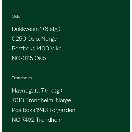
Oslo
Dokkveien 1 (6 etg.)
0250 Oslo, Norge
Postboks 1400 Vika
NO-0115 Oslo
Trondheim
Havnegata 7 (4 etg.)
7010 Trondheim, Norge
Postboks 1243 Torgarden
NO-7462 Trondheim