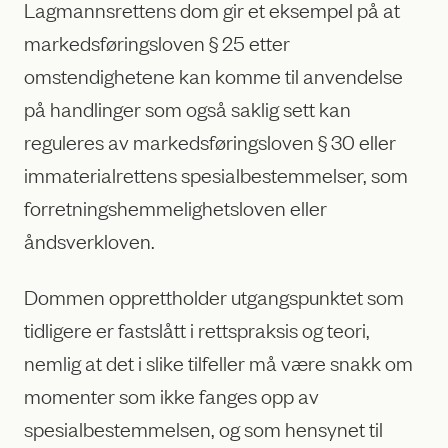
Lagmannsrettens dom gir et eksempel på at
markedsføringsloven § 25 etter
omstendighetene kan komme til anvendelse
på handlinger som også saklig sett kan
reguleres av markedsføringsloven § 30 eller
immaterialrettens spesialbestemmelser, som
forretningshemmelighetsloven eller
åndsverkloven.
Dommen opprettholder utgangspunktet som
tidligere er fastslått i rettspraksis og teori,
nemlig at det i slike tilfeller må være snakk om
momenter som ikke fanges opp av
spesialbestemmelsen, og som hensynet til