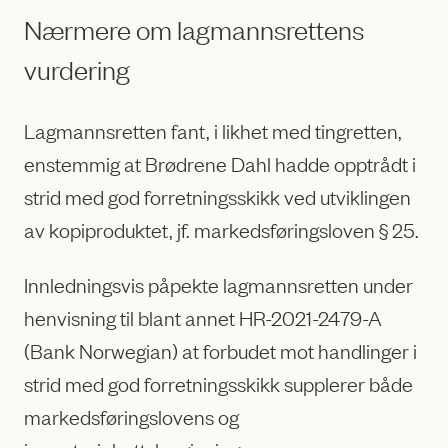
Nærmere om lagmannsrettens
vurdering
Lagmannsretten fant, i likhet med tingretten,
enstemmig at Brødrene Dahl hadde opptrådt i
strid med god forretningsskikk ved utviklingen
av kopiproduktet, jf. markedsføringsloven § 25.
Innledningsvis påpekte lagmannsretten under
henvisning til blant annet HR-2021-2479-A
(Bank Norwegian) at forbudet mot handlinger i
strid med god forretningsskikk supplerer både
markedsføringslovens og