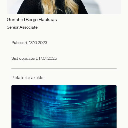
Gunnhild Berge Haukaas
Senior Associate
Publisert:
13.10.2023
Sist oppdatert:
17.01.2025
Relaterte artikler