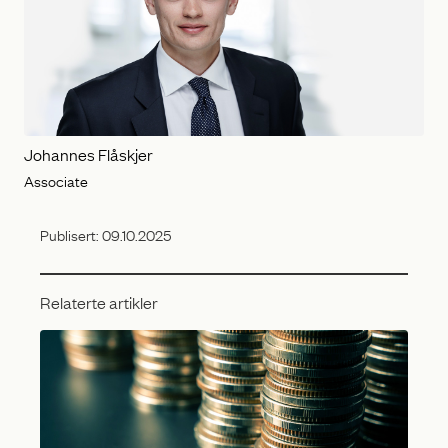
Johannes Flåskjer
Associate
Publisert:
09.10.2025
Relaterte artikler