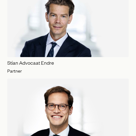
Stian Advocaat Endre
Partner