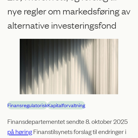
nye regler om markedsføring av
alternative investeringsfond
Finansregulatorisk
Kapitalforvaltning
Finansdepartementet sendte 8. oktober 2025
på høring
Finanstilsynets forslag til endringer i