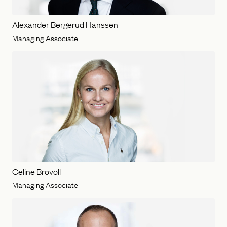
Alexander Bergerud Hanssen
Managing Associate
Celine Brovoll
Managing Associate