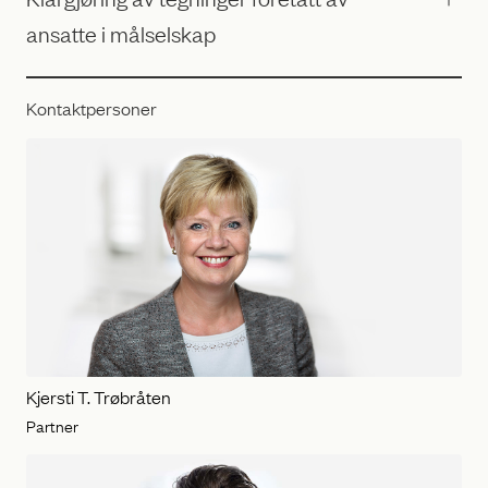
ansatte i målselskap
Kontaktpersoner
Kjersti T. Trøbråten
Partner