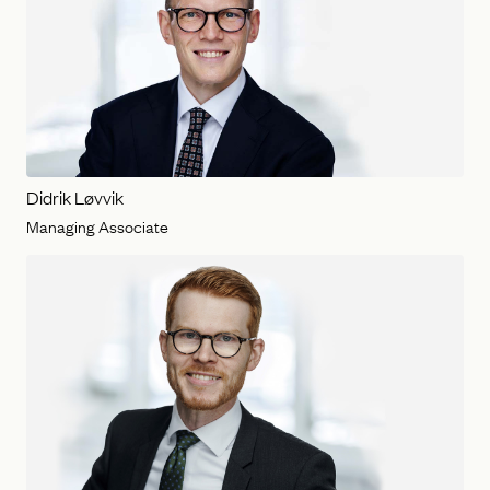
Didrik Løvvik
Managing Associate