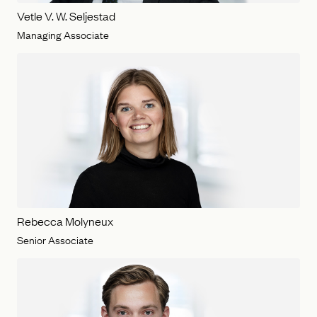
Vetle V. W. Seljestad
Managing Associate
Rebecca Molyneux
Senior Associate