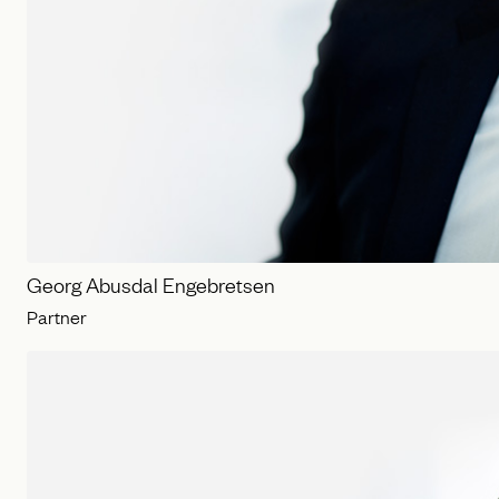
Georg Abusdal Engebretsen
Partner