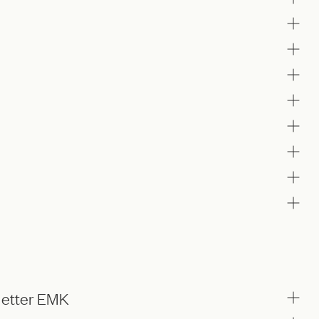
r etter EMK