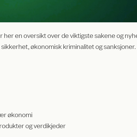
her en oversikt over de viktigste sakene og nyhet
 sikkerhet, økonomisk kriminalitet og sanksjoner.
ulær økonomi
rodukter og verdikjeder