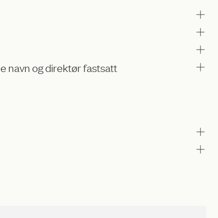
e navn og direktør fastsatt