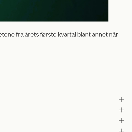
ene fra årets første kvartal blant annet når